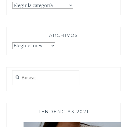
Categorías
ARCHIVOS
Archivos
Buscar:
TENDENCIAS 2021