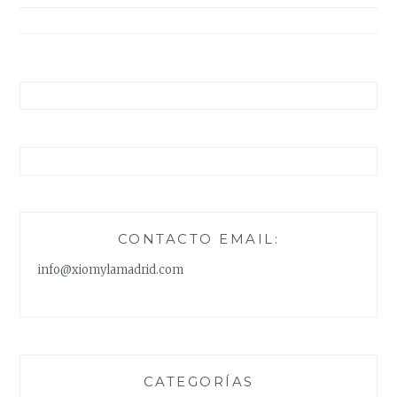
entradas
CONTACTO EMAIL:
info@xiomylamadrid.com
CATEGORÍAS