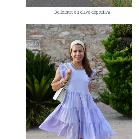
Boilersuit en clave deportiva