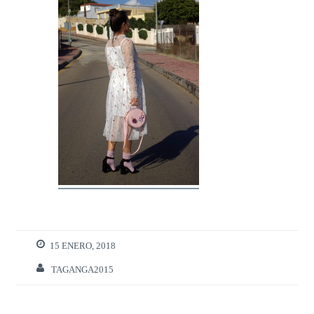
15 ENERO, 2018
TAGANGA2015