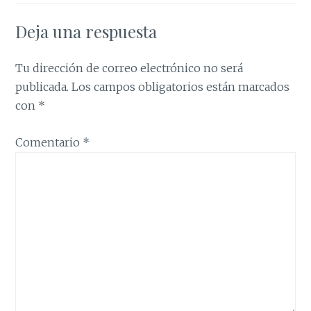
Deja una respuesta
Tu dirección de correo electrónico no será
publicada.
Los campos obligatorios están marcados
con
*
Comentario
*