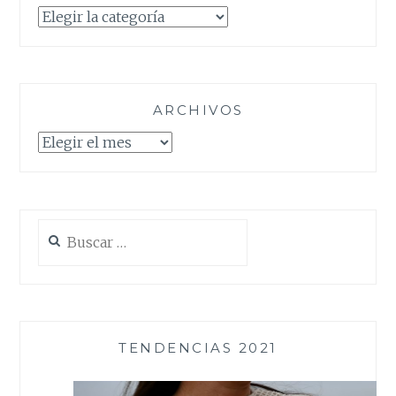
Categorías
ARCHIVOS
Archivos
Buscar:
TENDENCIAS 2021