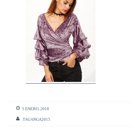
5 ENERO, 2018
TAGANGA2015