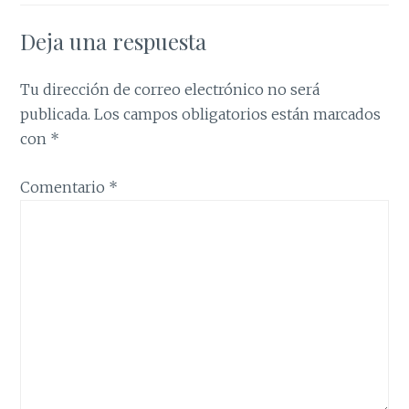
Deja una respuesta
Tu dirección de correo electrónico no será
publicada.
Los campos obligatorios están marcados
con
*
Comentario
*