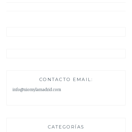
entradas
CONTACTO EMAIL:
info@xiomylamadrid.com
CATEGORÍAS