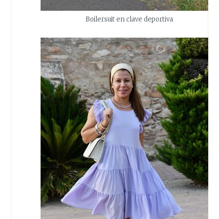
Boilersuit en clave deportiva