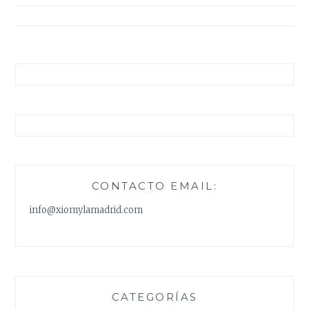
entradas
CONTACTO EMAIL:
info@xiomylamadrid.com
CATEGORÍAS