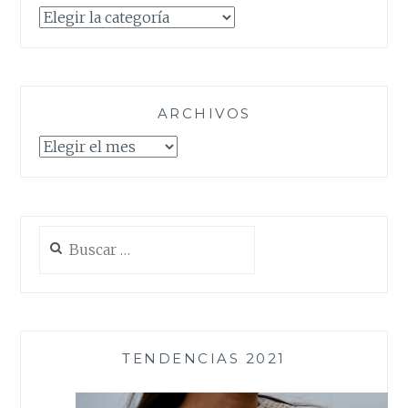
Categorías
ARCHIVOS
Archivos
Buscar:
TENDENCIAS 2021