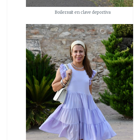
Boilersuit en clave deportiva