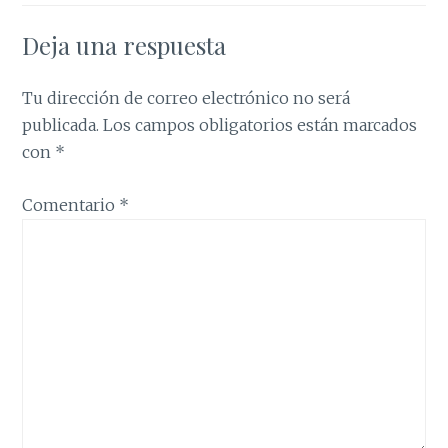
Deja una respuesta
Tu dirección de correo electrónico no será
publicada.
Los campos obligatorios están marcados
con
*
Comentario
*