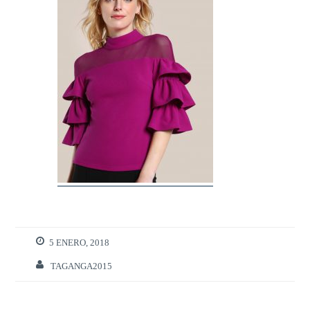
5 ENERO, 2018
TAGANGA2015