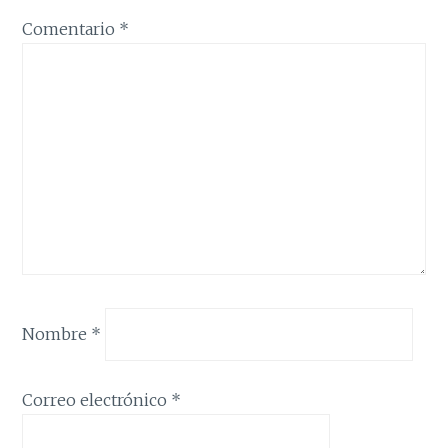
Comentario
*
Nombre
*
Correo electrónico
*