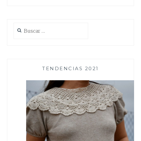
Buscar:
TENDENCIAS 2021