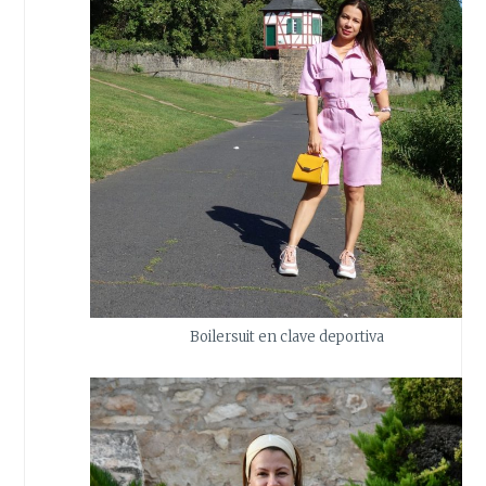
Boilersuit en clave deportiva