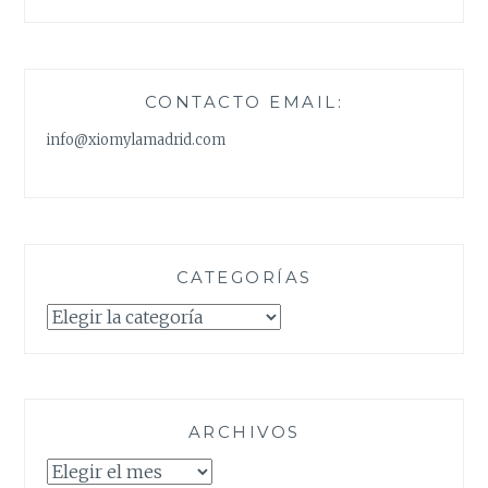
CONTACTO EMAIL:
info@xiomylamadrid.com
CATEGORÍAS
Categorías
ARCHIVOS
Archivos