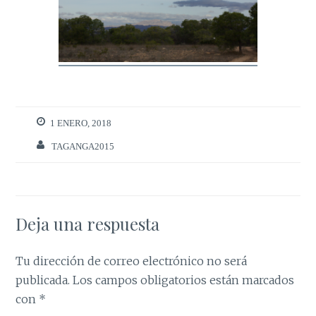
1 ENERO, 2018
TAGANGA2015
Deja una respuesta
Tu dirección de correo electrónico no será
publicada.
Los campos obligatorios están marcados
con
*