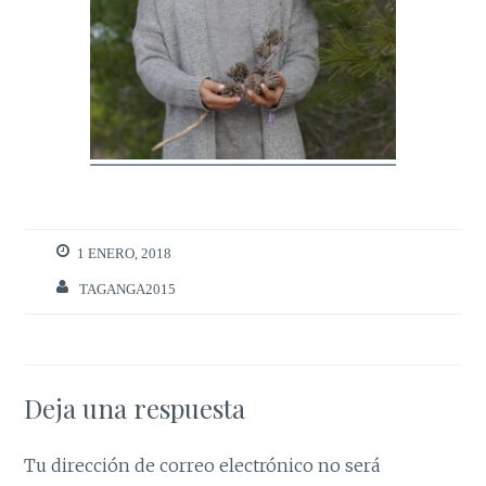
1 ENERO, 2018
TAGANGA2015
Deja una respuesta
Tu dirección de correo electrónico no será