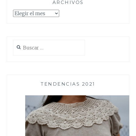
ARCHIVOS
Archivos
Buscar:
TENDENCIAS 2021