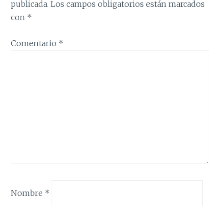
publicada.
Los campos obligatorios están marcados
con
*
Comentario
*
Nombre
*