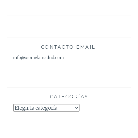
CONTACTO EMAIL:
info@xiomylamadrid.com
CATEGORÍAS
Categorías