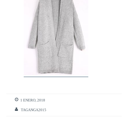
1 ENERO, 2018
TAGANGA2015