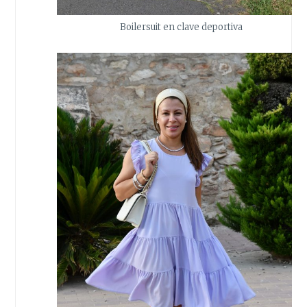
Boilersuit en clave deportiva