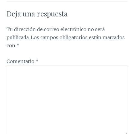
Deja una respuesta
Tu dirección de correo electrónico no será
publicada.
Los campos obligatorios están marcados
con
*
Comentario
*