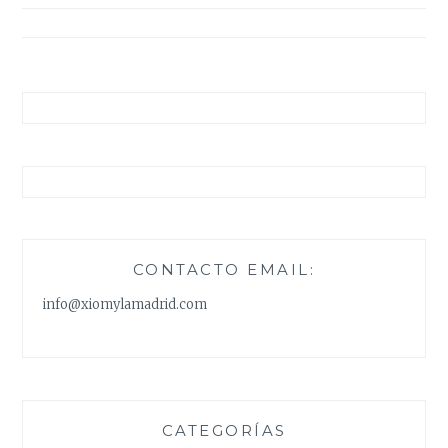
entradas
CONTACTO EMAIL:
info@xiomylamadrid.com
CATEGORÍAS