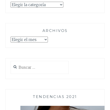
Categorías
ARCHIVOS
Archivos
Buscar:
TENDENCIAS 2021