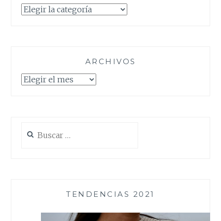
Categorías
ARCHIVOS
Archivos
Buscar:
TENDENCIAS 2021