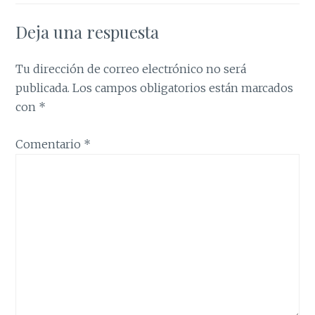
Deja una respuesta
Tu dirección de correo electrónico no será
publicada.
Los campos obligatorios están marcados
con
*
Comentario
*