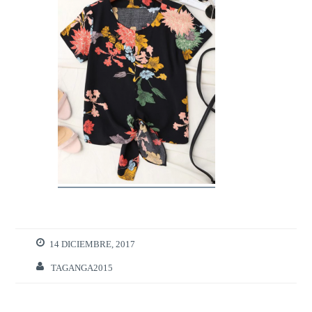
14 DICIEMBRE, 2017
TAGANGA2015