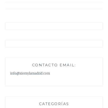
entradas
CONTACTO EMAIL:
info@xiomylamadrid.com
CATEGORÍAS