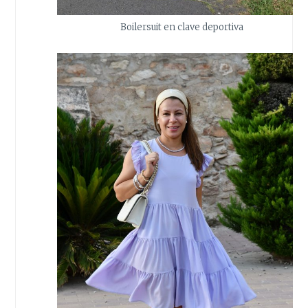
Boilersuit en clave deportiva