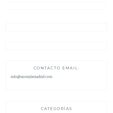
entradas
CONTACTO EMAIL:
info@xiomylamadrid.com
CATEGORÍAS