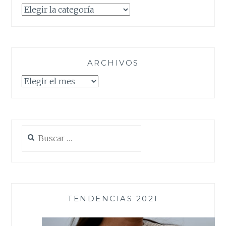
Categorías
ARCHIVOS
Archivos
Buscar:
TENDENCIAS 2021