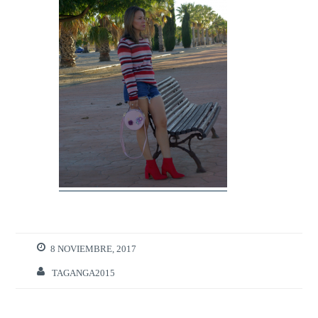
8 NOVIEMBRE, 2017
TAGANGA2015