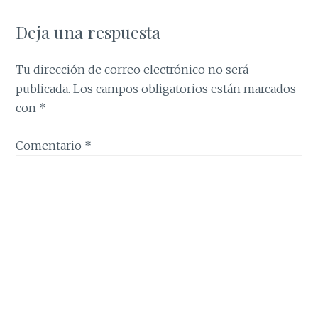
Deja una respuesta
Tu dirección de correo electrónico no será
publicada.
Los campos obligatorios están marcados
con
*
Comentario
*