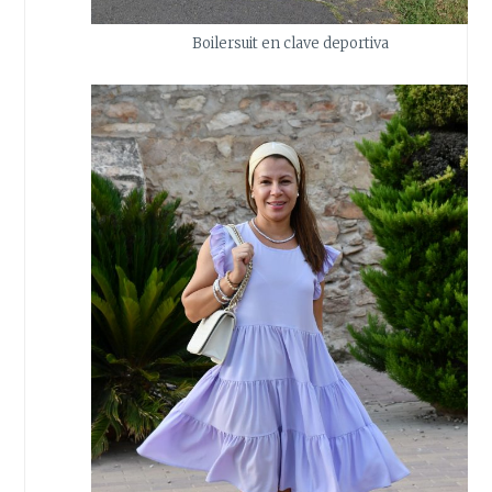
Boilersuit en clave deportiva