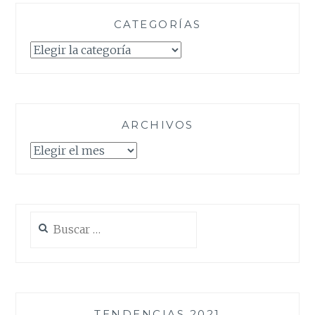
CATEGORÍAS
Categorías
ARCHIVOS
Archivos
Buscar:
TENDENCIAS 2021