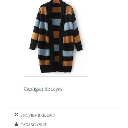
Cardigan de rayas
5 NOVIEMBRE, 2017
TAGANGA2015