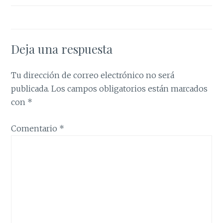
Deja una respuesta
Tu dirección de correo electrónico no será
publicada.
Los campos obligatorios están marcados
con
*
Comentario
*