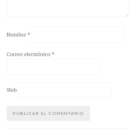
Nombre
*
Correo electrónico
*
Web