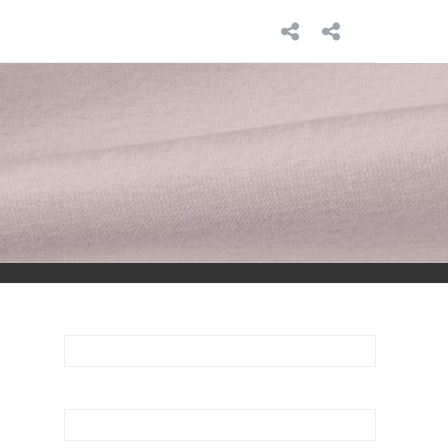
INICIO
SOBRE
MÍ