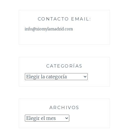
CONTACTO EMAIL:
info@xiomylamadrid.com
CATEGORÍAS
Categorías
ARCHIVOS
Archivos