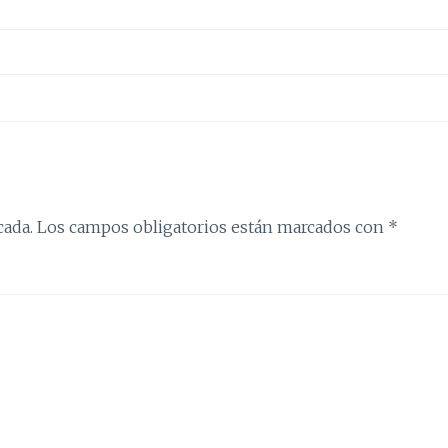
cada.
Los campos obligatorios están marcados con
*