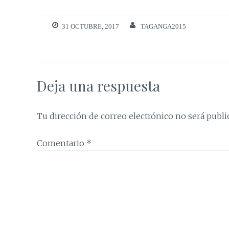
31 OCTUBRE, 2017
TAGANGA2015
Deja una respuesta
Tu dirección de correo electrónico no será publi
Comentario
*