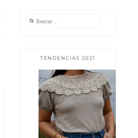
Buscar:
TENDENCIAS 2021