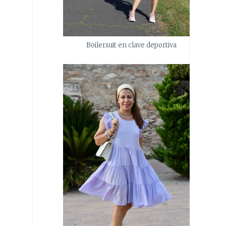
Boilersuit en clave deportiva