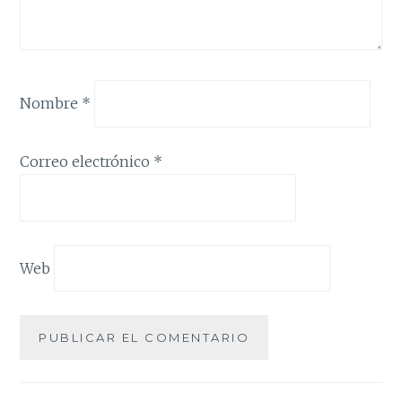
Nombre
*
Correo electrónico
*
Web