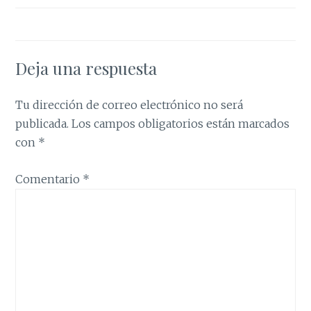
Deja una respuesta
Tu dirección de correo electrónico no será
publicada.
Los campos obligatorios están marcados
con
*
Comentario
*