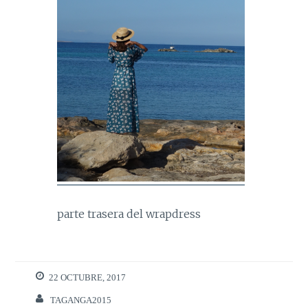
parte trasera del wrapdress
22 OCTUBRE, 2017
TAGANGA2015