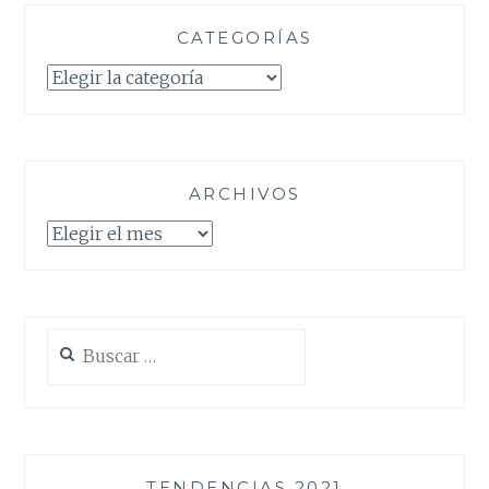
CATEGORÍAS
Categorías
ARCHIVOS
Archivos
Buscar:
TENDENCIAS 2021