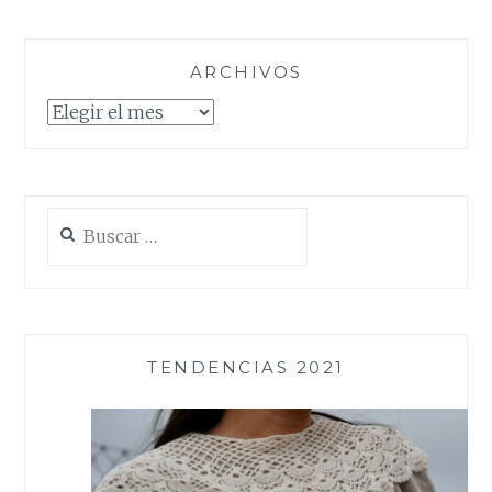
ARCHIVOS
Archivos
Buscar:
TENDENCIAS 2021