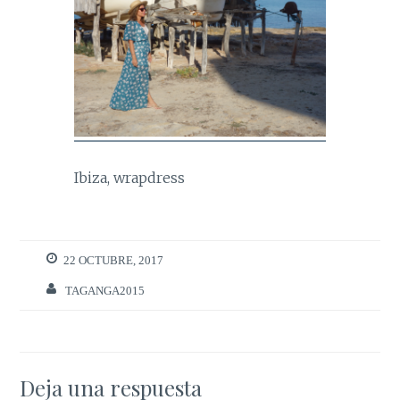
Ibiza, wrapdress
22 OCTUBRE, 2017
TAGANGA2015
Deja una respuesta