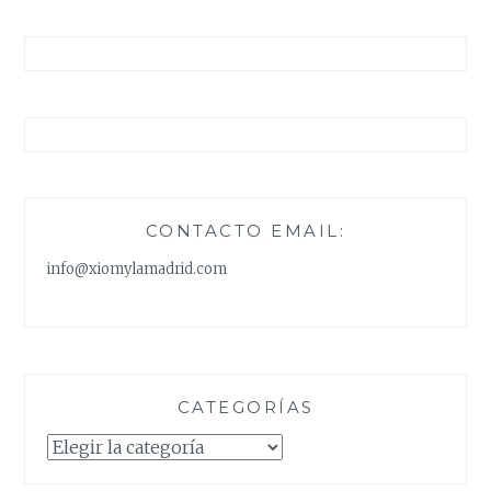
CONTACTO EMAIL:
info@xiomylamadrid.com
CATEGORÍAS
Categorías