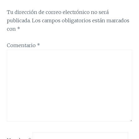
Tu dirección de correo electrónico no será
publicada.
Los campos obligatorios están marcados
con
*
Comentario
*