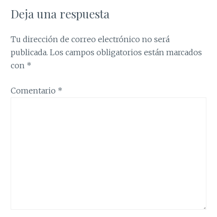
Deja una respuesta
Tu dirección de correo electrónico no será
publicada.
Los campos obligatorios están marcados
con
*
Comentario
*