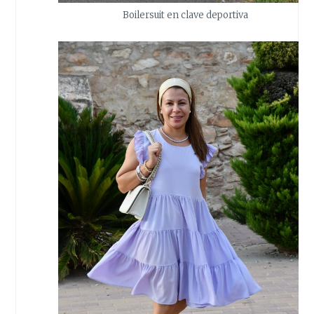
Boilersuit en clave deportiva