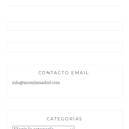
entradas
CONTACTO EMAIL:
info@xiomylamadrid.com
CATEGORÍAS
Categorías