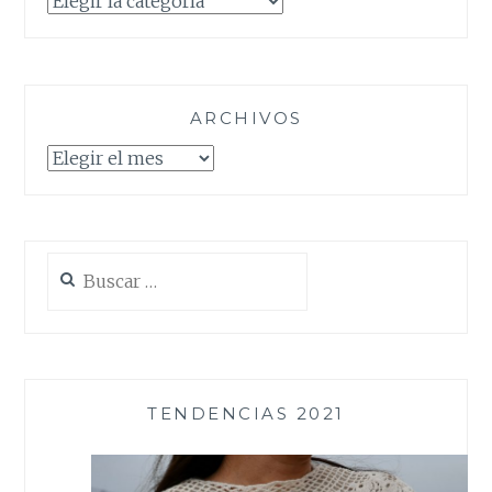
ARCHIVOS
Archivos
Buscar:
TENDENCIAS 2021