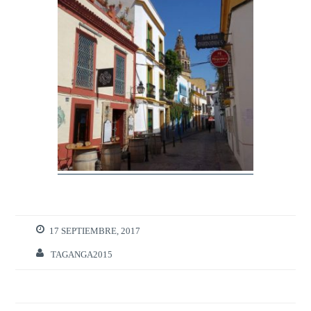
17 SEPTIEMBRE, 2017
TAGANGA2015