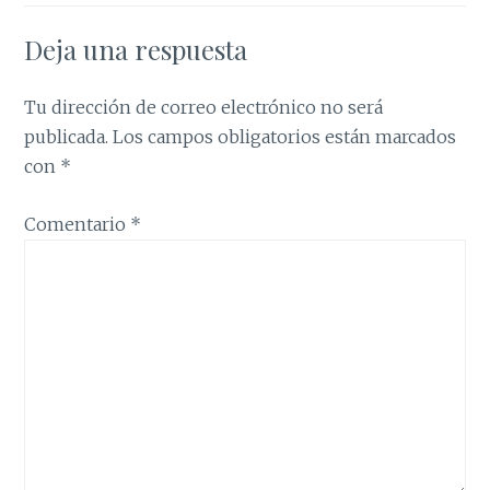
Deja una respuesta
Tu dirección de correo electrónico no será
publicada.
Los campos obligatorios están marcados
con
*
Comentario
*