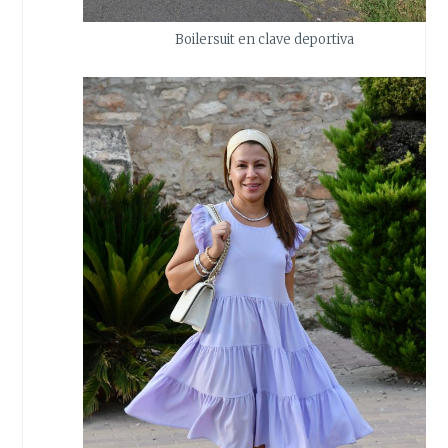
Boilersuit en clave deportiva