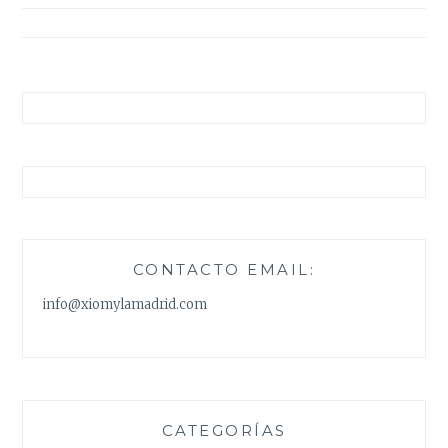
entradas
CONTACTO EMAIL:
info@xiomylamadrid.com
CATEGORÍAS