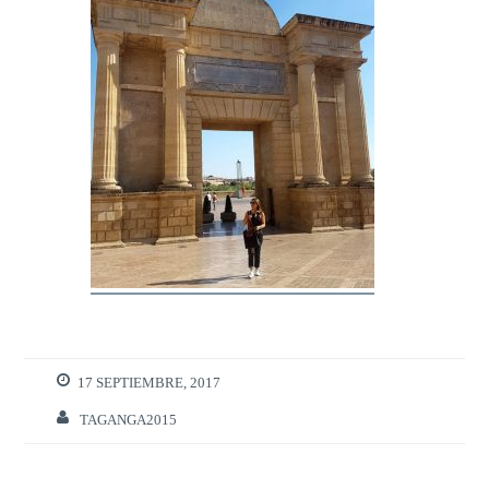
17 SEPTIEMBRE, 2017
TAGANGA2015