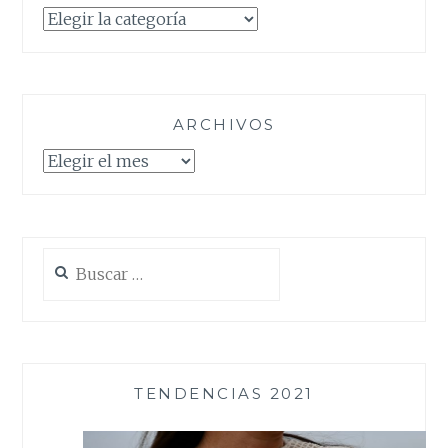
Categorías
ARCHIVOS
Archivos
Buscar:
TENDENCIAS 2021