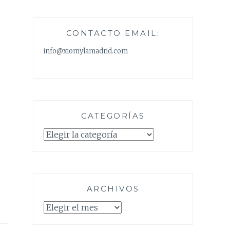
CONTACTO EMAIL:
info@xiomylamadrid.com
CATEGORÍAS
Categorías
ARCHIVOS
Archivos