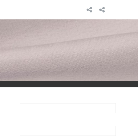
INICIO
SOBRE
MÍ