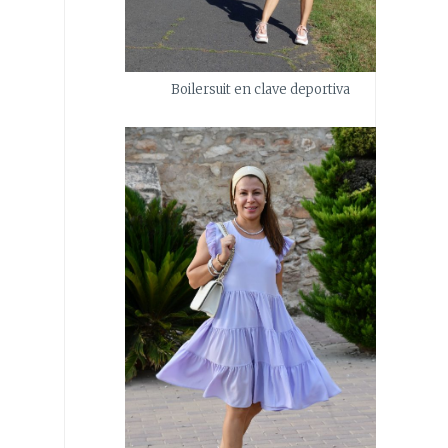
Boilersuit en clave deportiva