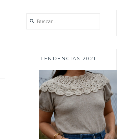
Buscar:
TENDENCIAS 2021