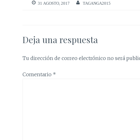
31 AGOSTO, 2017
TAGANGA2015
Deja una respuesta
Tu dirección de correo electrónico no será publi
Comentario
*