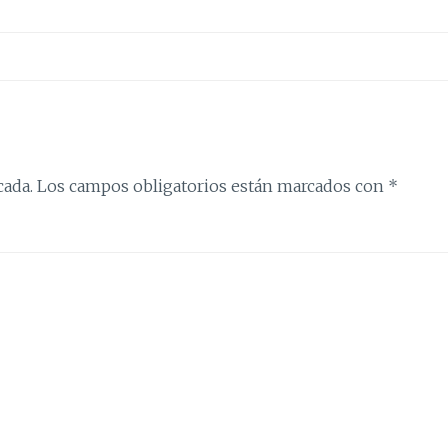
cada.
Los campos obligatorios están marcados con
*