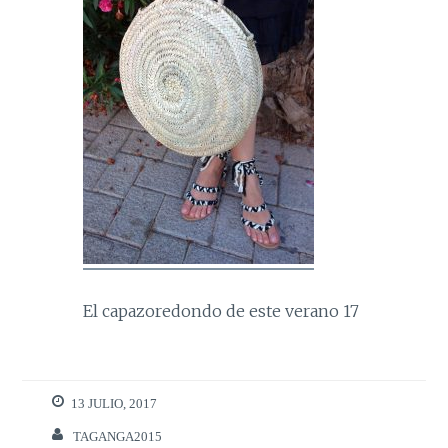
El capazoredondo de este verano 17
13 JULIO, 2017
TAGANGA2015