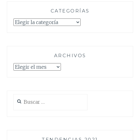
CATEGORÍAS
Categorías
ARCHIVOS
Archivos
Buscar:
TENDENCIAS 2021