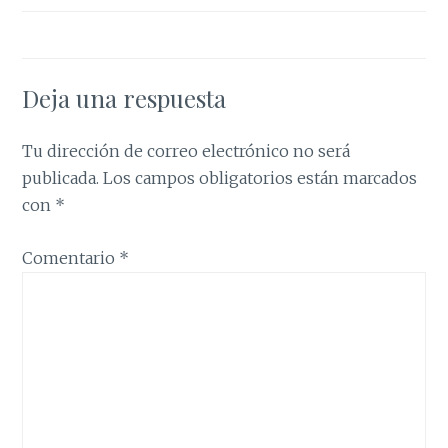
Deja una respuesta
Tu dirección de correo electrónico no será
publicada.
Los campos obligatorios están marcados
con
*
Comentario
*