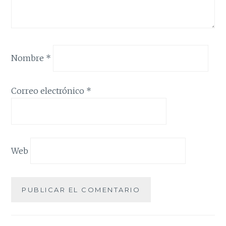
Nombre
*
Correo electrónico
*
Web