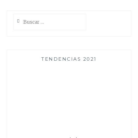
Buscar:
TENDENCIAS 2021