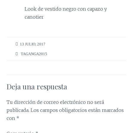
Look de vestido negro con capazo y
canotier
13 JULIO, 2017
TAGANGA2015
Deja una respuesta
Tu dirección de correo electrónico no será
publicada.
Los campos obligatorios están marcados
con
*