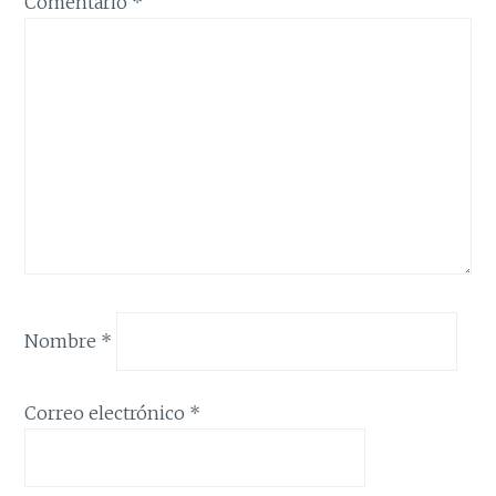
Comentario
*
Nombre
*
Correo electrónico
*