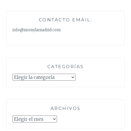
CONTACTO EMAIL:
info@xiomylamadrid.com
CATEGORÍAS
Categorías
ARCHIVOS
Archivos