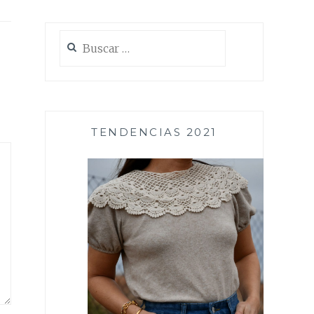
Buscar:
TENDENCIAS 2021