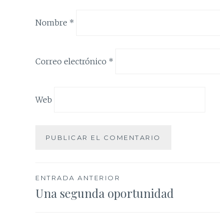
Nombre
*
Correo electrónico
*
Web
Navegación
ENTRADA ANTERIOR
Una segunda oportunidad
de