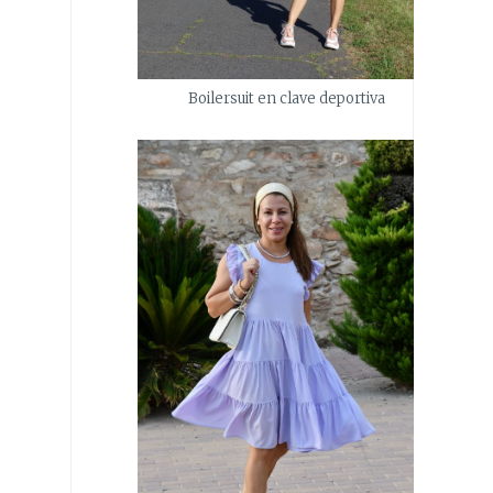
Boilersuit en clave deportiva