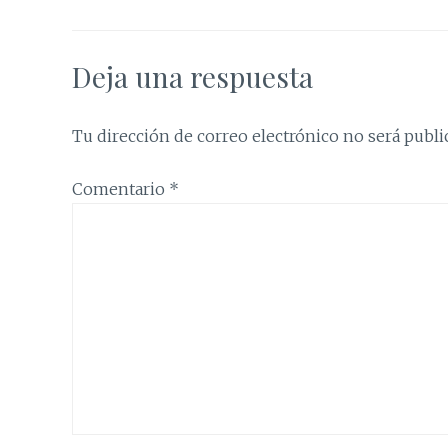
Deja una respuesta
Tu dirección de correo electrónico no será publi
Comentario
*