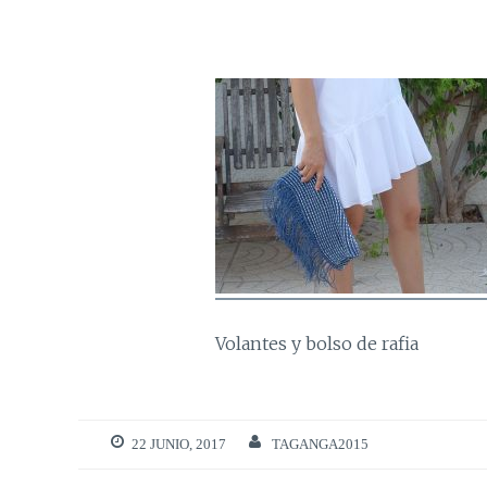
Volantes y bolso de rafia
22 JUNIO, 2017
TAGANGA2015