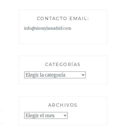
CONTACTO EMAIL:
info@xiomylamadrid.com
CATEGORÍAS
Categorías
ARCHIVOS
Archivos