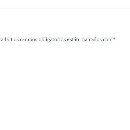
cada.
Los campos obligatorios están marcados con
*