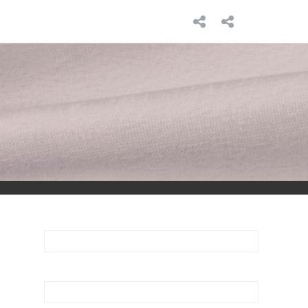
INICIO
SOBRE
MÍ