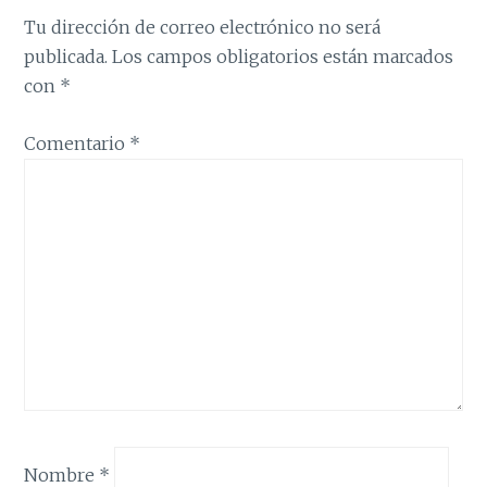
Tu dirección de correo electrónico no será
publicada.
Los campos obligatorios están marcados
con
*
Comentario
*
Nombre
*