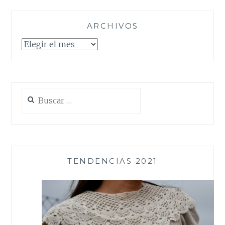
ARCHIVOS
Archivos
Buscar:
TENDENCIAS 2021