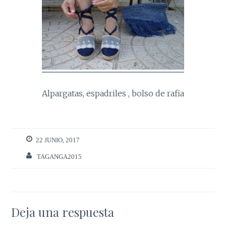
Alpargatas, espadriles , bolso de rafia
22 JUNIO, 2017
TAGANGA2015
Deja una respuesta