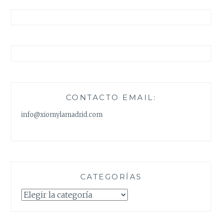
CONTACTO EMAIL:
info@xiomylamadrid.com
CATEGORÍAS
Categorías