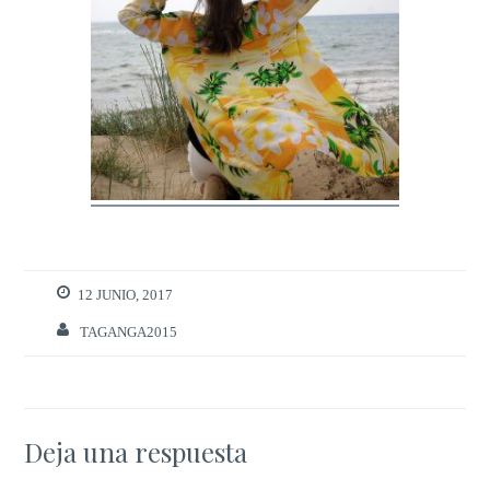
12 JUNIO, 2017
TAGANGA2015
Deja una respuesta