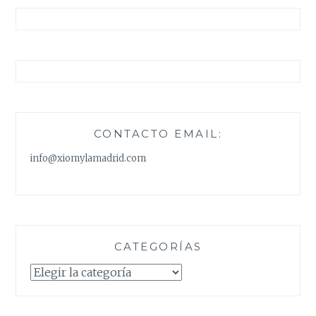
CONTACTO EMAIL:
info@xiomylamadrid.com
CATEGORÍAS
Categorías