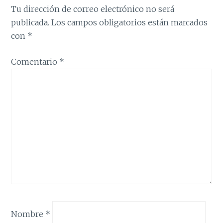
Tu dirección de correo electrónico no será
publicada.
Los campos obligatorios están marcados
con
*
Comentario
*
Nombre
*