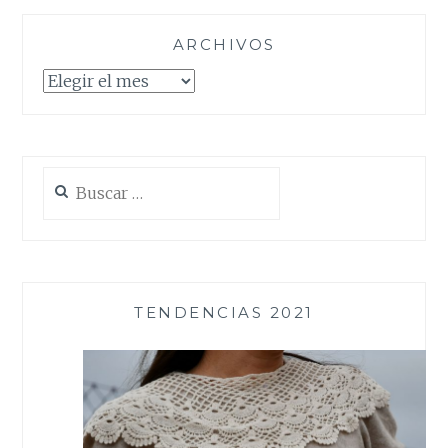
ARCHIVOS
Archivos
Buscar:
TENDENCIAS 2021