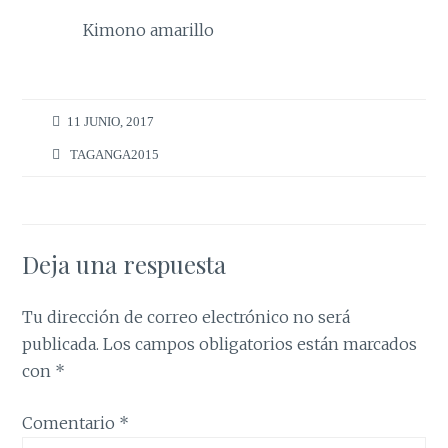
Kimono amarillo
11 JUNIO, 2017
TAGANGA2015
Deja una respuesta
Tu dirección de correo electrónico no será
publicada.
Los campos obligatorios están marcados
con
*
Comentario
*