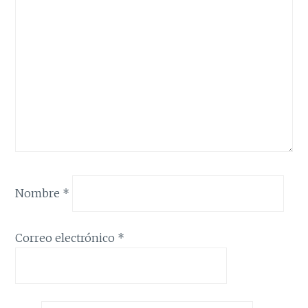
Nombre
*
Correo electrónico
*