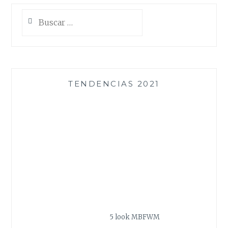
Buscar:
TENDENCIAS 2021
5 look MBFWM