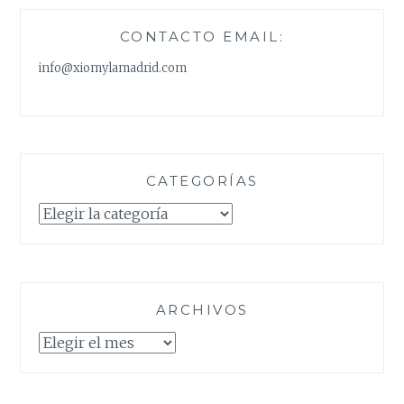
CONTACTO EMAIL:
info@xiomylamadrid.com
CATEGORÍAS
Categorías
ARCHIVOS
Archivos