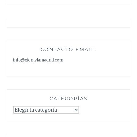
CONTACTO EMAIL:
info@xiomylamadrid.com
CATEGORÍAS
Categorías