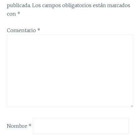
publicada.
Los campos obligatorios están marcados
con
*
Comentario
*
Nombre
*