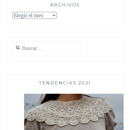
ARCHIVOS
Archivos
Buscar:
TENDENCIAS 2021