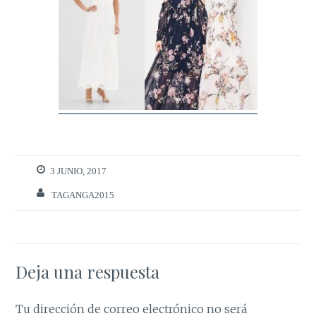
3 JUNIO, 2017
TAGANGA2015
Deja una respuesta
Tu dirección de correo electrónico no será