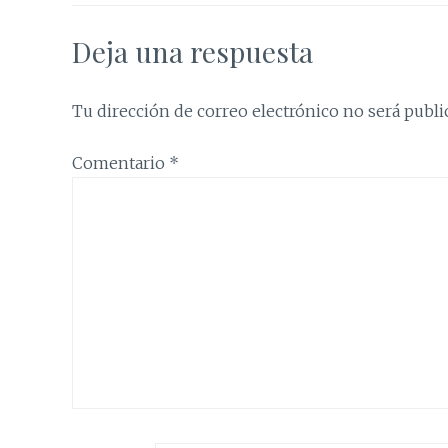
Deja una respuesta
Tu dirección de correo electrónico no será publi
Comentario
*