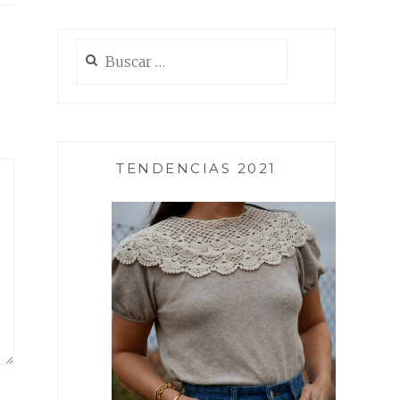
Buscar:
TENDENCIAS 2021