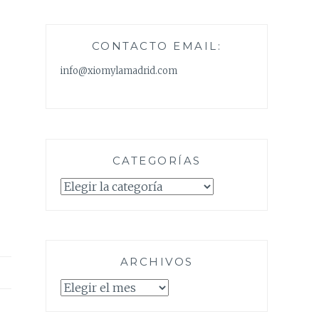
CONTACTO EMAIL:
info@xiomylamadrid.com
CATEGORÍAS
Categorías
ARCHIVOS
Archivos