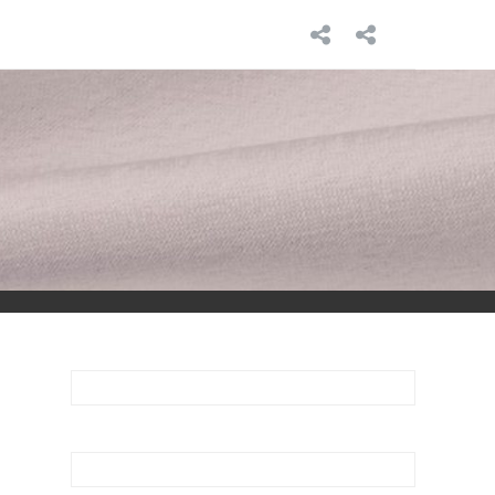
INICIO
SOBRE
MÍ