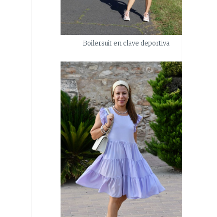
Boilersuit en clave deportiva