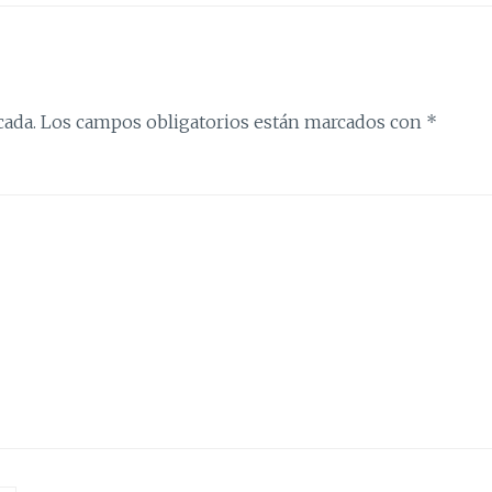
cada.
Los campos obligatorios están marcados con
*