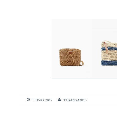
3 JUNIO, 2017
TAGANGA2015