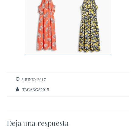
3 JUNIO, 2017
TAGANGA2015
Deja una respuesta