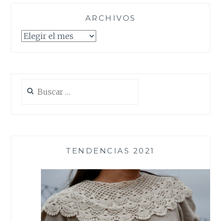
ARCHIVOS
Archivos
Buscar:
TENDENCIAS 2021