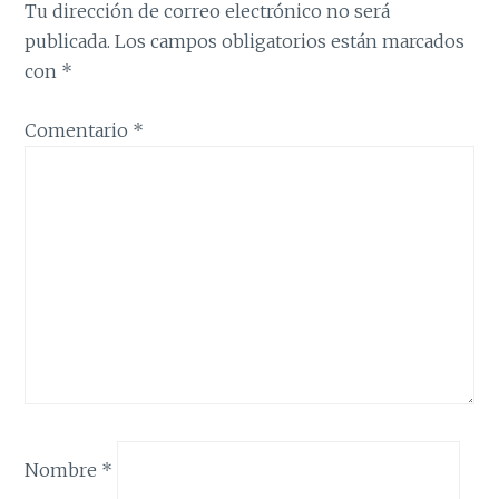
Tu dirección de correo electrónico no será
publicada.
Los campos obligatorios están marcados
con
*
Comentario
*
Nombre
*