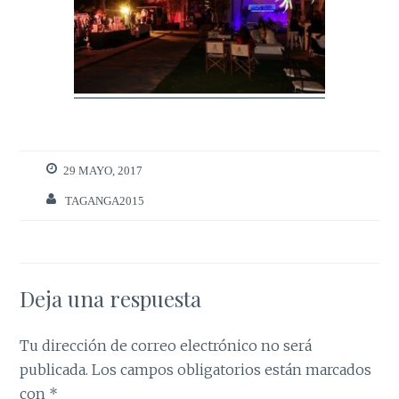
29 MAYO, 2017
TAGANGA2015
Deja una respuesta
Tu dirección de correo electrónico no será
publicada.
Los campos obligatorios están marcados
con
*