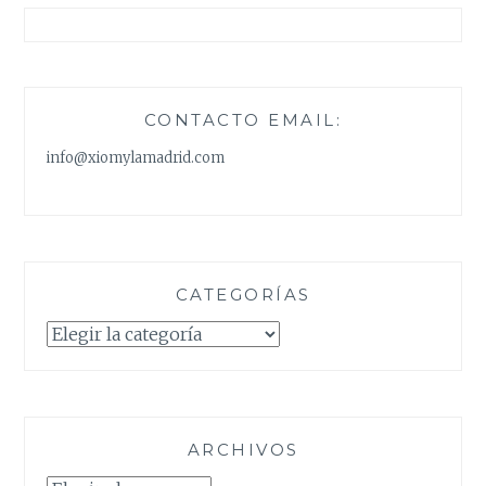
CONTACTO EMAIL:
info@xiomylamadrid.com
CATEGORÍAS
Categorías
ARCHIVOS