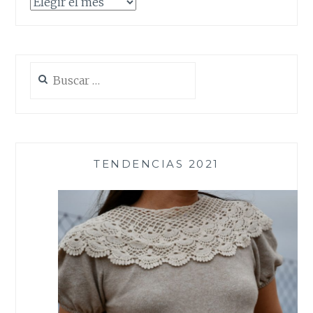
Archivos
Buscar:
TENDENCIAS 2021