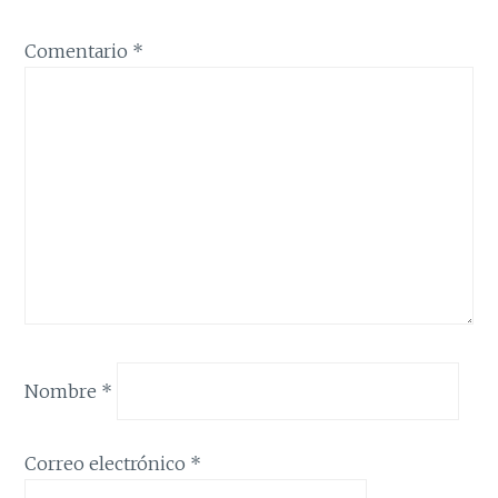
Comentario
*
Nombre
*
Correo electrónico
*