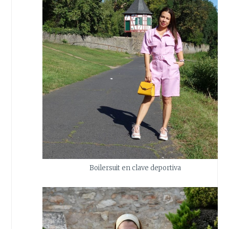
Boilersuit en clave deportiva