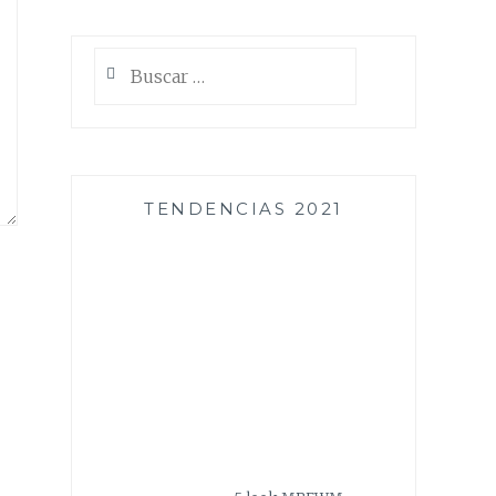
Buscar:
TENDENCIAS 2021