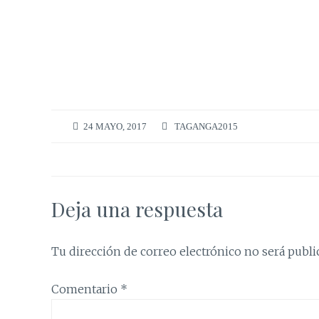
24 MAYO, 2017
TAGANGA2015
Deja una respuesta
Tu dirección de correo electrónico no será publi
Comentario
*