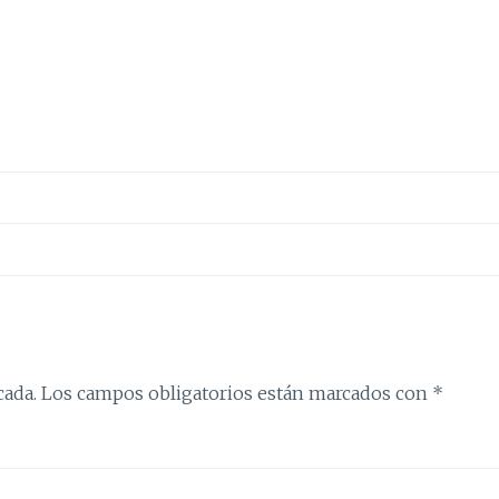
cada.
Los campos obligatorios están marcados con
*