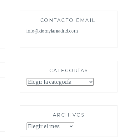
CONTACTO EMAIL:
info@xiomylamadrid.com
CATEGORÍAS
Categorías
ARCHIVOS
Archivos