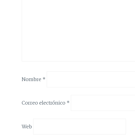
Nombre
*
Correo electrónico
*
Web