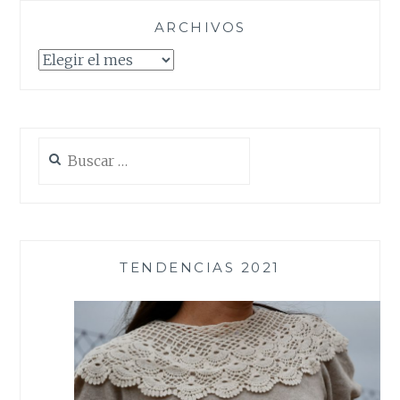
ARCHIVOS
Archivos
Buscar:
TENDENCIAS 2021