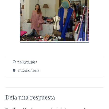
7 MAYO, 2017
TAGANGA2015
Deja una respuesta