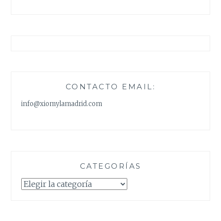
CONTACTO EMAIL:
info@xiomylamadrid.com
CATEGORÍAS
Categorías