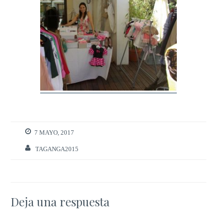
7 MAYO, 2017
TAGANGA2015
Deja una respuesta