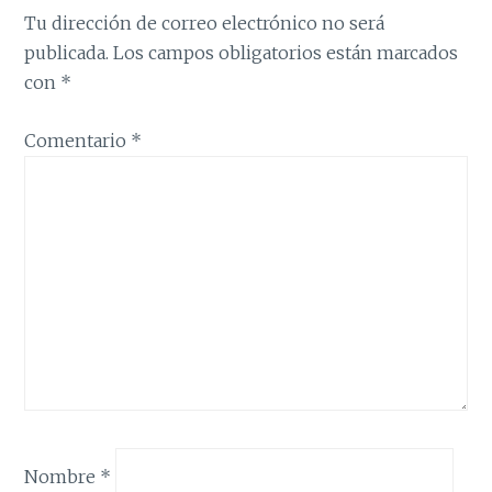
Tu dirección de correo electrónico no será
publicada.
Los campos obligatorios están marcados
con
*
Comentario
*
Nombre
*