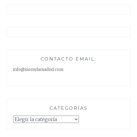
CONTACTO EMAIL:
info@xiomylamadrid.com
CATEGORÍAS
Categorías