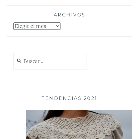
ARCHIVOS
Archivos
Buscar:
TENDENCIAS 2021