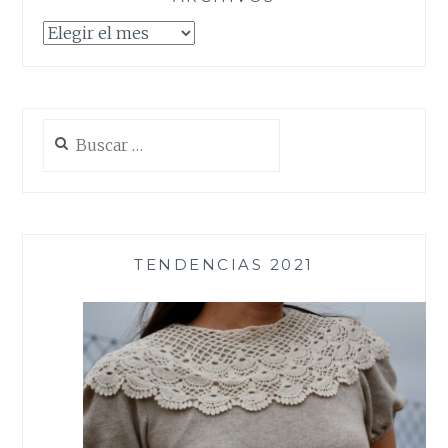
Archivos
Buscar:
TENDENCIAS 2021