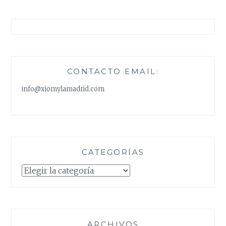
CONTACTO EMAIL:
info@xiomylamadrid.com
CATEGORÍAS
Categorías
ARCHIVOS