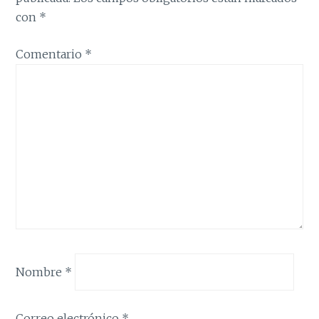
con
*
Comentario
*
Nombre
*
Correo electrónico
*