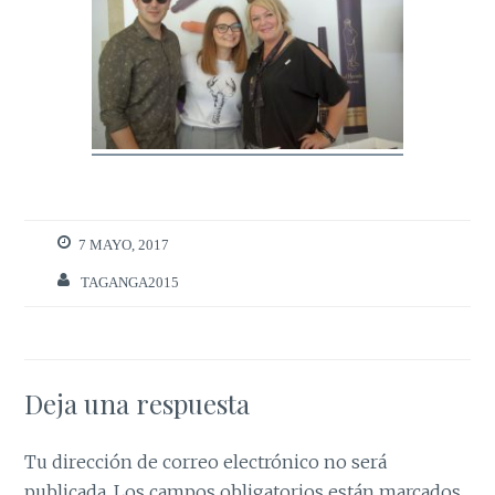
7 MAYO, 2017
TAGANGA2015
Deja una respuesta
Tu dirección de correo electrónico no será
publicada.
Los campos obligatorios están marcados