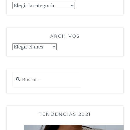
Categorías
ARCHIVOS
Archivos
Buscar:
TENDENCIAS 2021