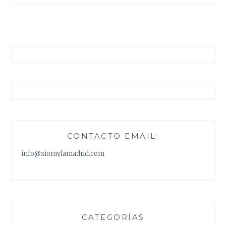
entradas
CONTACTO EMAIL:
info@xiomylamadrid.com
CATEGORÍAS