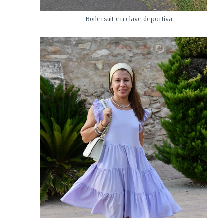
Boilersuit en clave deportiva