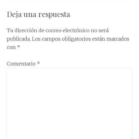
Deja una respuesta
Tu dirección de correo electrónico no será
publicada.
Los campos obligatorios están marcados
con
*
Comentario
*