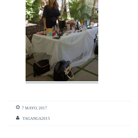
7 MAYO, 2017
TAGANGA2015