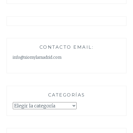
CONTACTO EMAIL:
info@xiomylamadrid.com
CATEGORÍAS
Categorías