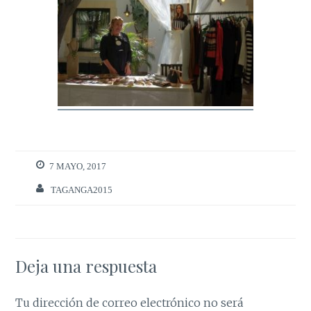
7 MAYO, 2017
TAGANGA2015
Deja una respuesta
Tu dirección de correo electrónico no será