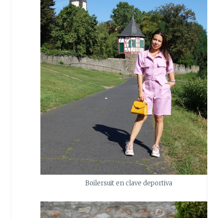
Boilersuit en clave deportiva