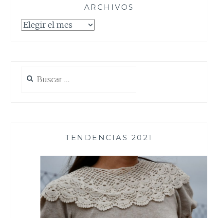
ARCHIVOS
Archivos
Buscar:
TENDENCIAS 2021