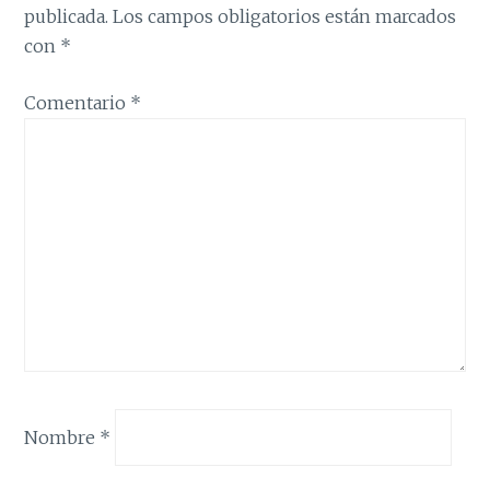
publicada.
Los campos obligatorios están marcados
con
*
Comentario
*
Nombre
*