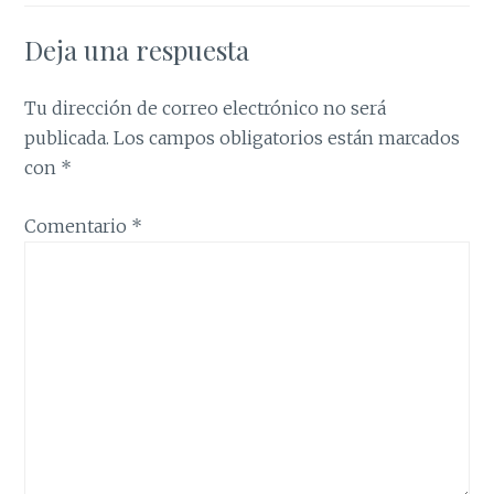
Deja una respuesta
Tu dirección de correo electrónico no será
publicada.
Los campos obligatorios están marcados
con
*
Comentario
*