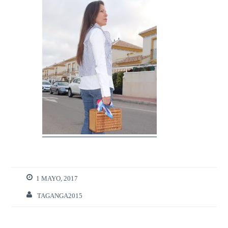
1 MAYO, 2017
TAGANGA2015