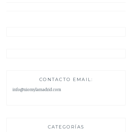
entradas
CONTACTO EMAIL:
info@xiomylamadrid.com
CATEGORÍAS