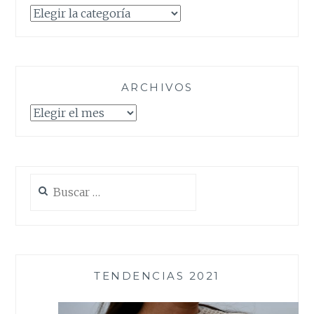
Categorías
ARCHIVOS
Archivos
Buscar:
TENDENCIAS 2021