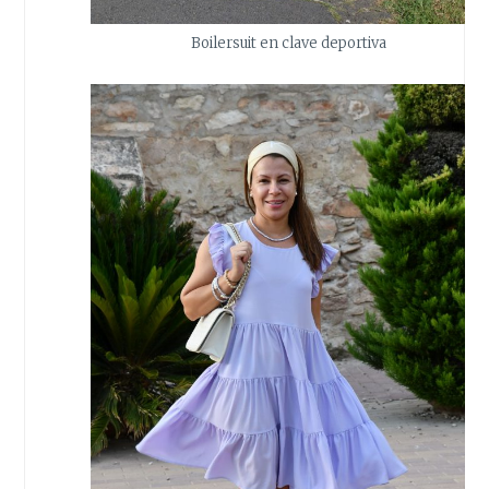
Boilersuit en clave deportiva