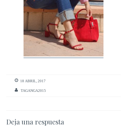
18 ABRIL, 2017
TAGANGA2015
Deja una respuesta