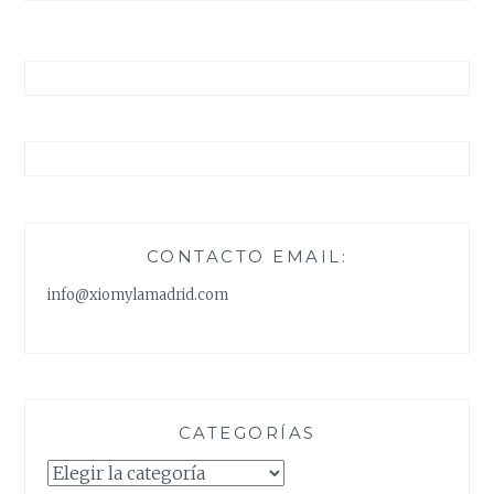
CONTACTO EMAIL:
info@xiomylamadrid.com
CATEGORÍAS
Categorías