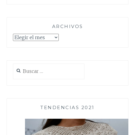
ARCHIVOS
Archivos
Buscar:
TENDENCIAS 2021