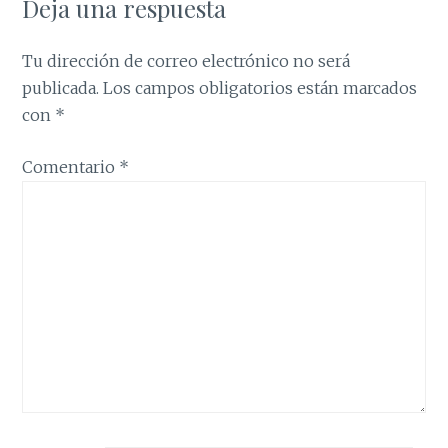
Deja una respuesta
Tu dirección de correo electrónico no será
publicada.
Los campos obligatorios están marcados
con
*
Comentario
*