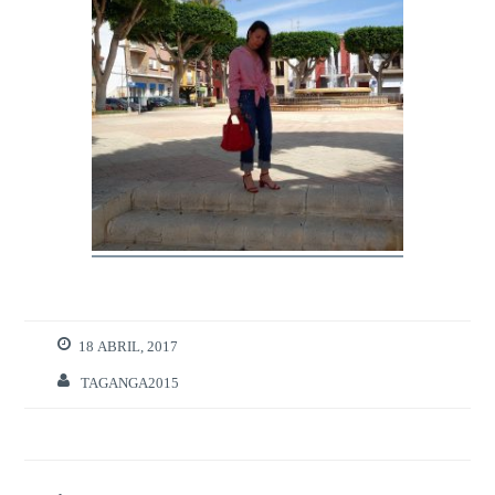
18 ABRIL, 2017
TAGANGA2015