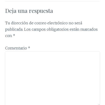
Deja una respuesta
Tu dirección de correo electrónico no será
publicada.
Los campos obligatorios están marcados
con
*
Comentario
*