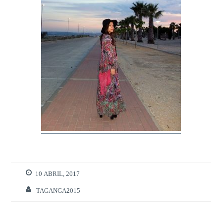
10 ABRIL, 2017
TAGANGA2015