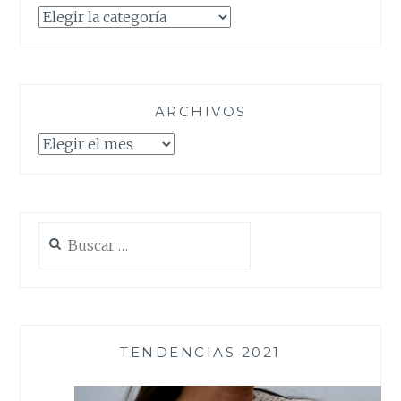
Categorías
ARCHIVOS
Archivos
Buscar:
TENDENCIAS 2021