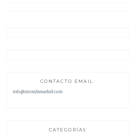
entradas
CONTACTO EMAIL:
info@xiomylamadrid.com
CATEGORÍAS