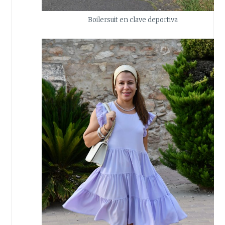
Boilersuit en clave deportiva