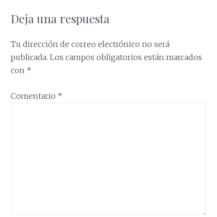
Deja una respuesta
Tu dirección de correo electrónico no será
publicada.
Los campos obligatorios están marcados
con
*
Comentario
*