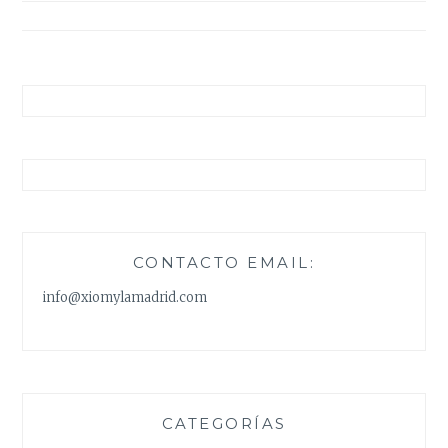
entradas
CONTACTO EMAIL:
info@xiomylamadrid.com
CATEGORÍAS