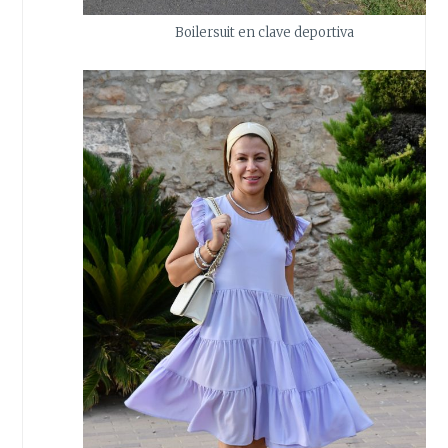
Boilersuit en clave deportiva