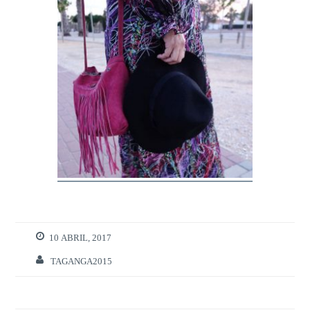
10 ABRIL, 2017
TAGANGA2015