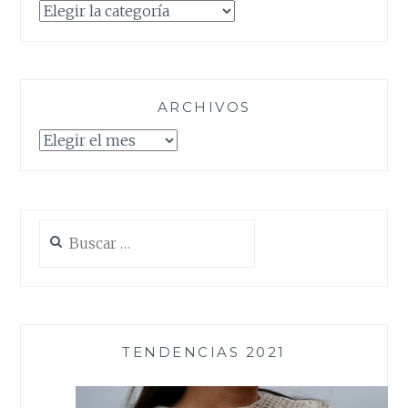
Categorías
ARCHIVOS
Archivos
Buscar:
TENDENCIAS 2021