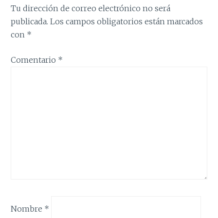
Tu dirección de correo electrónico no será
publicada.
Los campos obligatorios están marcados
con
*
Comentario
*
Nombre
*