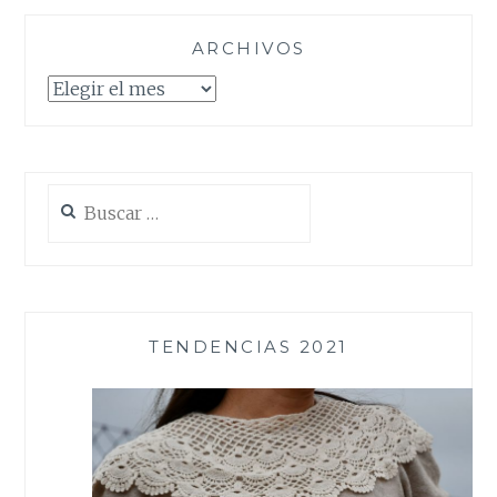
ARCHIVOS
Archivos
Buscar:
TENDENCIAS 2021