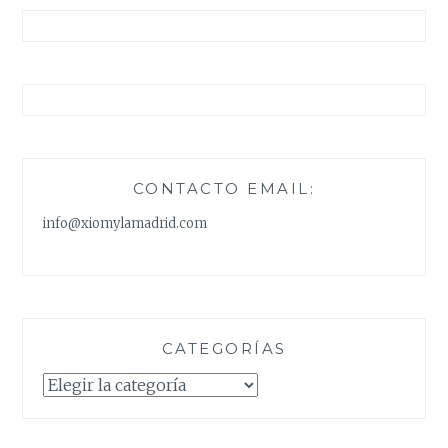
CONTACTO EMAIL:
info@xiomylamadrid.com
CATEGORÍAS
Categorías