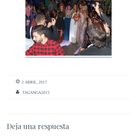
2 ABRIL, 2017
TAGANGA2015
Deja una respuesta