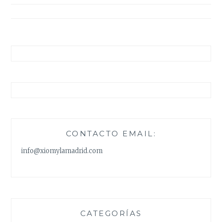
entradas
CONTACTO EMAIL:
info@xiomylamadrid.com
CATEGORÍAS