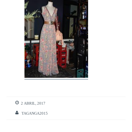
2 ABRIL, 2017
TAGANGA2015