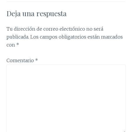
Deja una respuesta
Tu dirección de correo electrónico no será
publicada.
Los campos obligatorios están marcados
con
*
Comentario
*