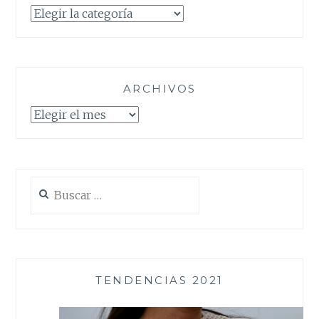
Categorías
ARCHIVOS
Archivos
Buscar:
TENDENCIAS 2021