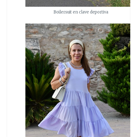
Boilersuit en clave deportiva