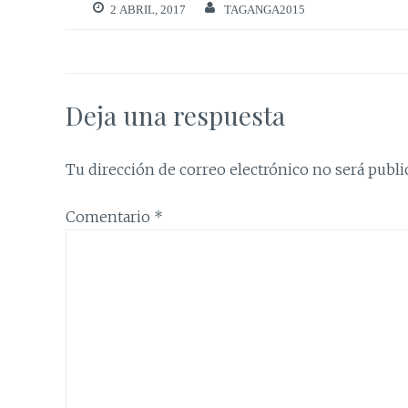
2 ABRIL, 2017
TAGANGA2015
Deja una respuesta
Tu dirección de correo electrónico no será publi
Comentario
*