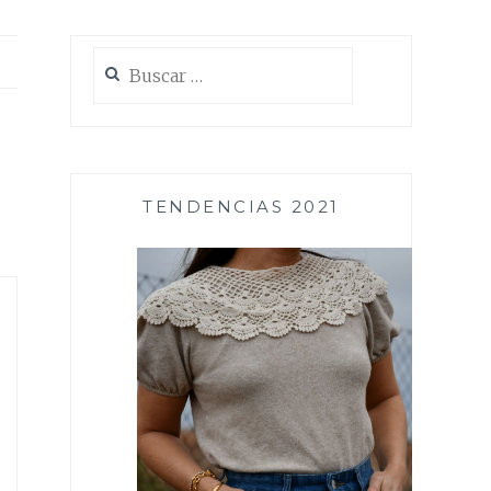
Buscar:
TENDENCIAS 2021