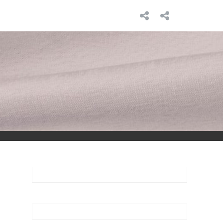
INICIO
SOBRE
MÍ