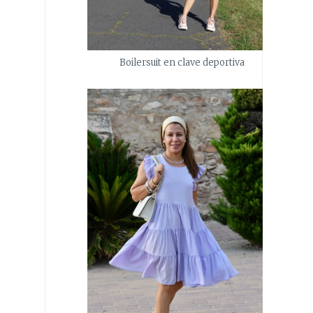
Boilersuit en clave deportiva