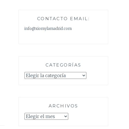
CONTACTO EMAIL:
info@xiomylamadrid.com
CATEGORÍAS
Categorías
ARCHIVOS
Archivos