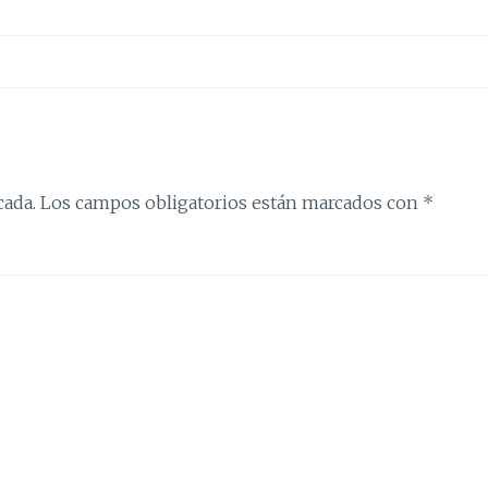
cada.
Los campos obligatorios están marcados con
*