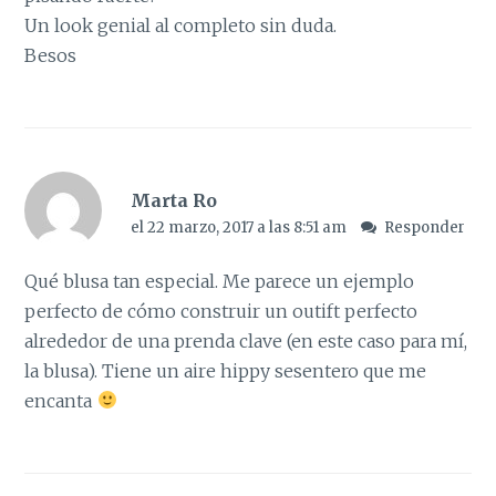
Un look genial al completo sin duda.
Besos
Marta Ro
el 22 marzo, 2017 a las 8:51 am
Responder
Qué blusa tan especial. Me parece un ejemplo
perfecto de cómo construir un outift perfecto
alrededor de una prenda clave (en este caso para mí,
la blusa). Tiene un aire hippy sesentero que me
encanta