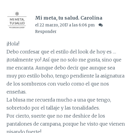
Mi meta, tu salud. Carolina
el 22 marzo, 2017 a las 6:06 pm
Responder
¡Hola!
Debo confesar que el estilo del look de hoy es …
¡totalmente yo! Así que no solo me gusta, sino que
me encanta. Aunque debo decir que aunque sea
muy pro estilo boho, tengo pendiente la asignatura
de los sombreros con vuelo como el que nos
enseñas.
La blusa me recuerda mucho a una que tengo,
sobretodo por el tallaje y las tonalidades.
Por cierto, suerte que no me deshice de los
pantalones de campana, porque he visto que vienen
pisando fuerte!