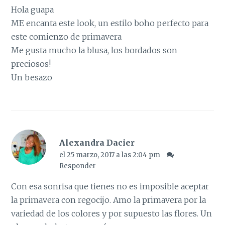
Hola guapa
ME encanta este look, un estilo boho perfecto para
este comienzo de primavera
Me gusta mucho la blusa, los bordados son
preciosos!
Un besazo
Alexandra Dacier
el 25 marzo, 2017 a las 2:04 pm
Responder
Con esa sonrisa que tienes no es imposible aceptar
la primavera con regocijo. Amo la primavera por la
variedad de los colores y por supuesto las flores. Un