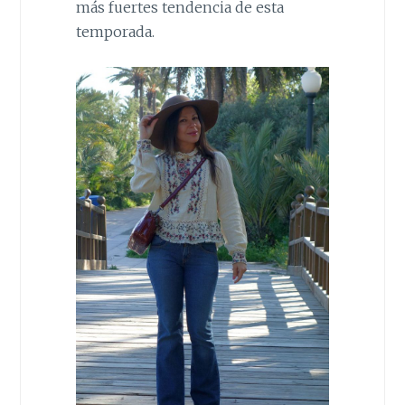
más fuertes tendencia de esta
temporada.