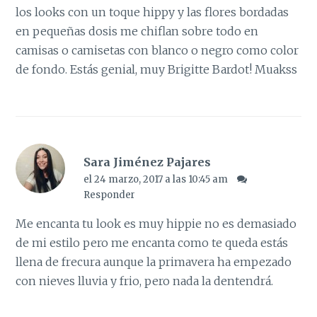
los looks con un toque hippy y las flores bordadas
en pequeñas dosis me chiflan sobre todo en
camisas o camisetas con blanco o negro como color
de fondo. Estás genial, muy Brigitte Bardot! Muakss
Sara Jiménez Pajares
el 24 marzo, 2017 a las 10:45 am
Responder
Me encanta tu look es muy hippie no es demasiado
de mi estilo pero me encanta como te queda estás
llena de frecura aunque la primavera ha empezado
con nieves lluvia y frio, pero nada la dentendrá.