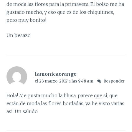
de moda las flores para la primavera. El bolso me ha
gustado mucho, y eso que es de los chiquitines,
pero muy bonito!
Un besazo
lamonicaorange
el 23 marzo, 2017 a las 9:48 am
Responder
Hola! Me gusta mucho la blusa, parece que si, que
están de moda las flores bordadas, ya he visto varias
asi. Un saludo