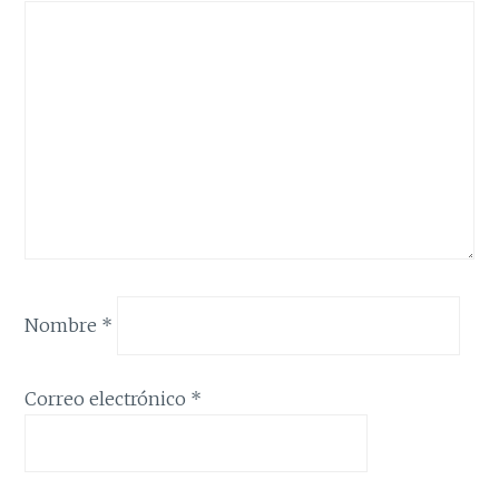
Nombre
*
Correo electrónico
*