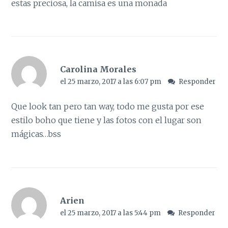
estas preciosa, la camisa es una monada
Carolina Morales
el 25 marzo, 2017 a las 6:07 pm
Responder
Que look tan pero tan way, todo me gusta por ese
estilo boho que tiene y las fotos con el lugar son
mágicas…bss
Arien
el 25 marzo, 2017 a las 5:44 pm
Responder