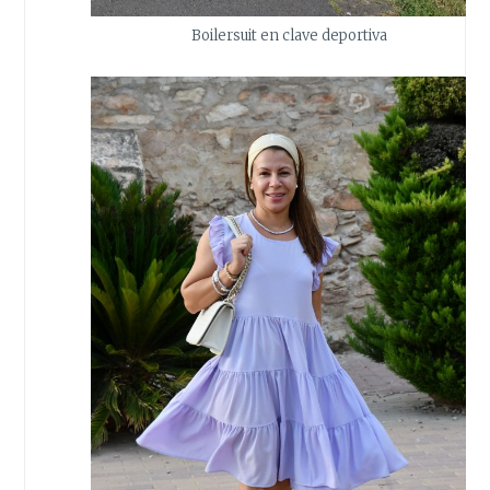
Boilersuit en clave deportiva