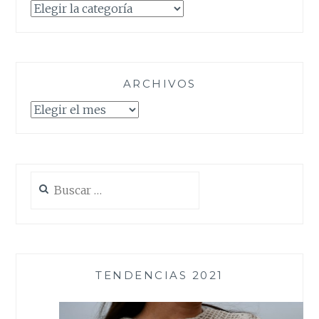
Categorías
ARCHIVOS
Archivos
Buscar:
TENDENCIAS 2021