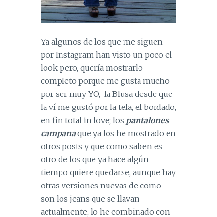
Ya algunos de los que me siguen
por Instagram han visto un poco el
look pero, quería mostrarlo
completo porque me gusta mucho
por ser muy YO, la Blusa desde que
la ví me gustó por la tela, el bordado,
en fin total in love; los
pantalones
campana
que ya los he mostrado en
otros posts y que como saben es
otro de los que ya hace algún
tiempo quiere quedarse, aunque hay
otras versiones nuevas de como
son los jeans que se llavan
actualmente, lo he combinado con