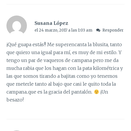
Susana López
el 24 marzo, 2017 a las 1:03 am
Responder
¡Qué guapa estás!! Me superencanta la blusita, tanto
que quiero una igual para mí, es muy de mi estilo. Y
tengo un par de vaqueros de campana pero me da
mucha rabia que los hagan con la pata kilométrica y
las que somos tirando a bajitas como yo tenemos
que meterle tanto al bajo que casi le quito toda la
campana..que es la gracia del pantalón.
¡Un
besazo!