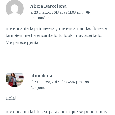
Alicia Barcelona
el 23 marzo, 2017 a las 11:03 pm
Responder
me encanta la primavera y me encantan las flores y
también me ha encantado tu look, muy acertado.
Me parece genial
almudena
el 23 marzo, 2017 a las 4:24 pm
Responder
Hola!
me encanta la blusea, para ahora que se ponen muy