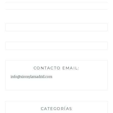
entradas
CONTACTO EMAIL:
info@xiomylamadrid.com
CATEGORÍAS