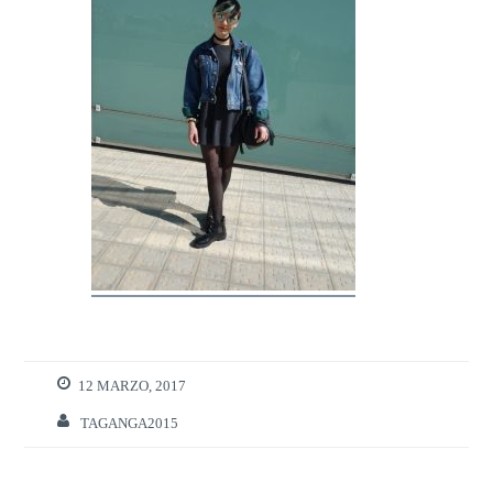
12 MARZO, 2017
TAGANGA2015