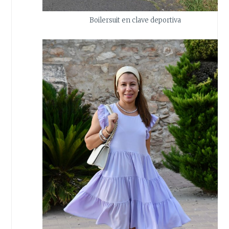
Boilersuit en clave deportiva