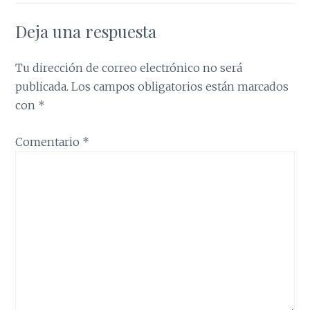
Deja una respuesta
Tu dirección de correo electrónico no será
publicada.
Los campos obligatorios están marcados
con
*
Comentario
*