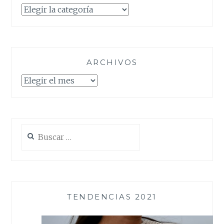
Categorías
ARCHIVOS
Archivos
Buscar:
TENDENCIAS 2021