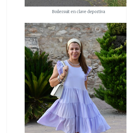
Boilersuit en clave deportiva