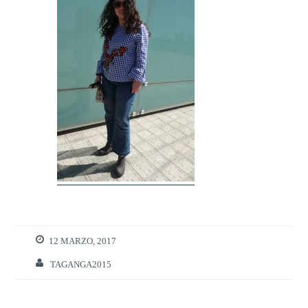
12 MARZO, 2017
TAGANGA2015