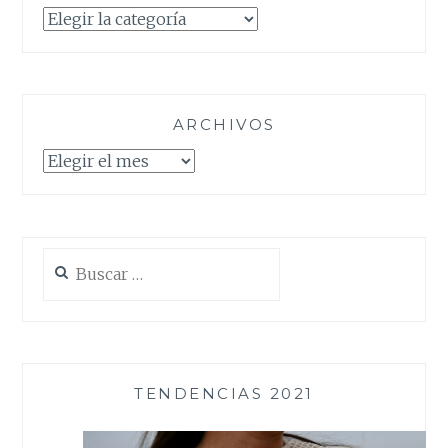
Categorías
ARCHIVOS
Archivos
Buscar:
TENDENCIAS 2021