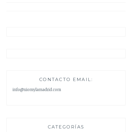
entradas
CONTACTO EMAIL:
info@xiomylamadrid.com
CATEGORÍAS