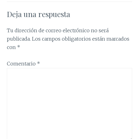
Deja una respuesta
Tu dirección de correo electrónico no será
publicada.
Los campos obligatorios están marcados
con
*
Comentario
*