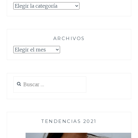
Categorías
ARCHIVOS
Archivos
Buscar:
TENDENCIAS 2021