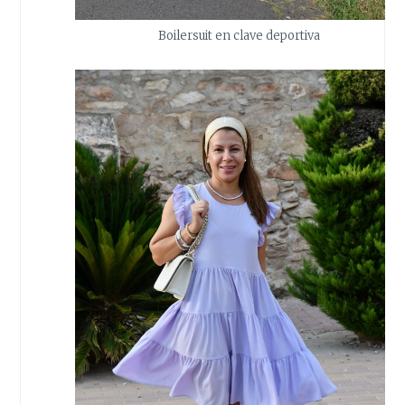
Boilersuit en clave deportiva