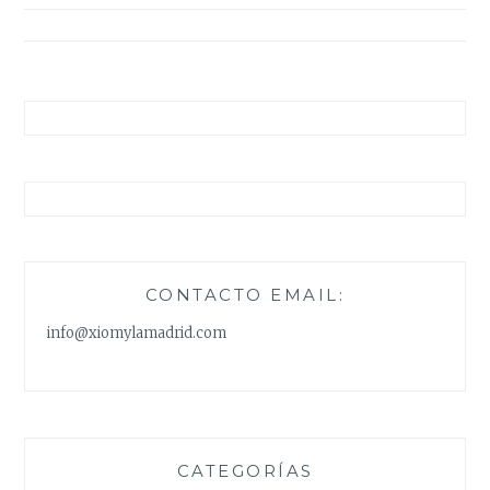
entradas
CONTACTO EMAIL:
info@xiomylamadrid.com
CATEGORÍAS