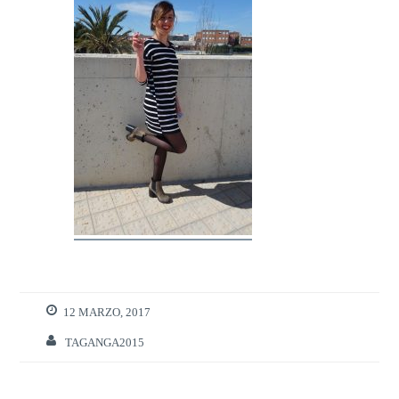
12 MARZO, 2017
TAGANGA2015