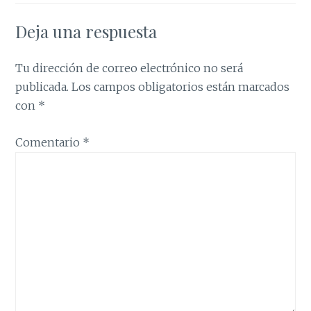
Deja una respuesta
Tu dirección de correo electrónico no será
publicada.
Los campos obligatorios están marcados
con
*
Comentario
*