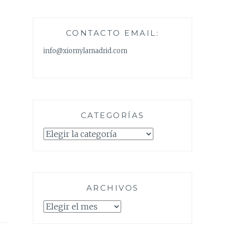
CONTACTO EMAIL:
info@xiomylamadrid.com
CATEGORÍAS
Categorías
ARCHIVOS
Archivos