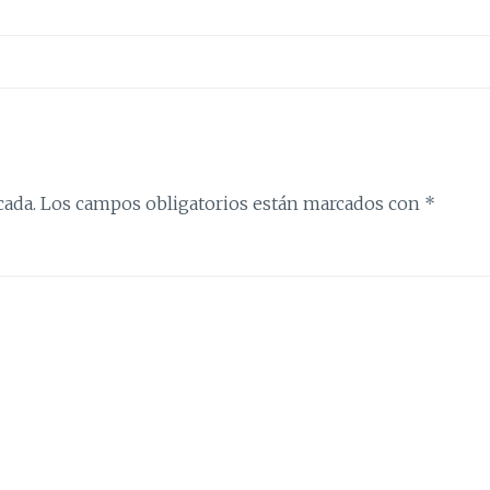
cada.
Los campos obligatorios están marcados con
*