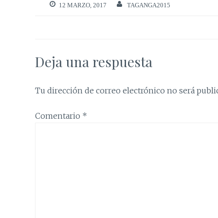
12 MARZO, 2017
TAGANGA2015
Deja una respuesta
Tu dirección de correo electrónico no será publi
Comentario
*