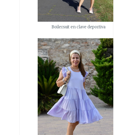
Boilersuit en clave deportiva