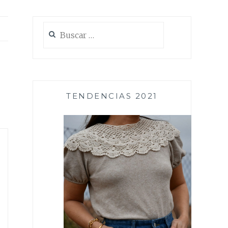
Buscar:
TENDENCIAS 2021