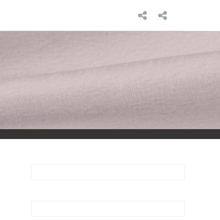
INICIO
SOBRE
MÍ