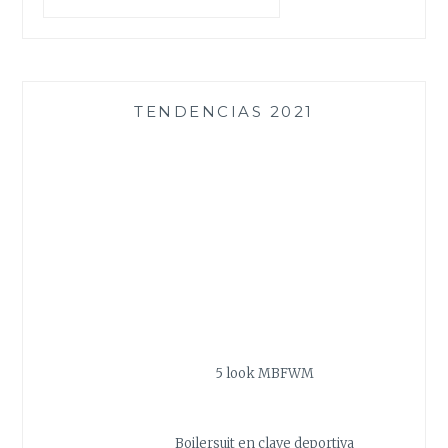
TENDENCIAS 2021
5 look MBFWM
Boilersuit en clave deportiva