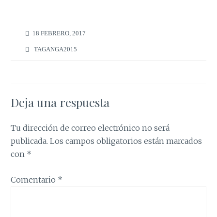
18 FEBRERO, 2017
TAGANGA2015
Deja una respuesta
Tu dirección de correo electrónico no será
publicada.
Los campos obligatorios están marcados
con
*
Comentario
*