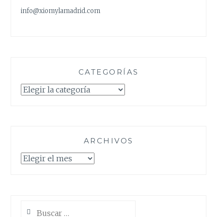
info@xiomylamadrid.com
CATEGORÍAS
Categorías
ARCHIVOS
Archivos
Buscar: