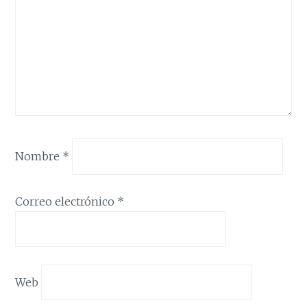
Nombre
*
Correo electrónico
*
Web