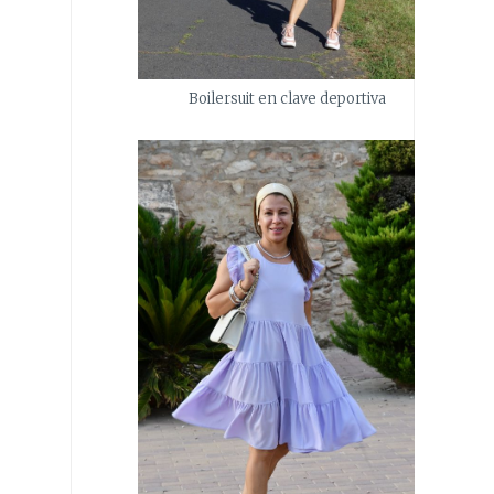
Boilersuit en clave deportiva