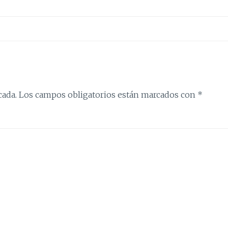
cada.
Los campos obligatorios están marcados con
*