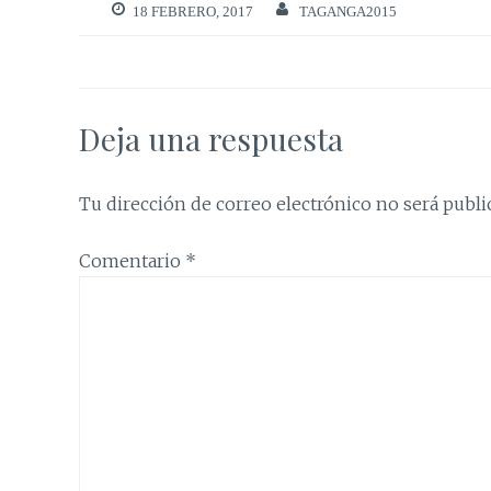
18 FEBRERO, 2017
TAGANGA2015
Deja una respuesta
Tu dirección de correo electrónico no será publi
Comentario
*