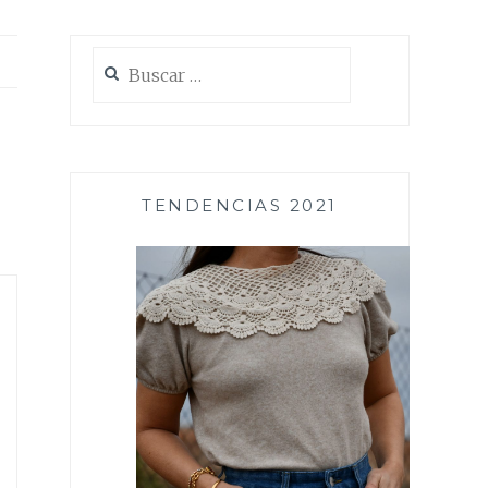
Buscar:
TENDENCIAS 2021