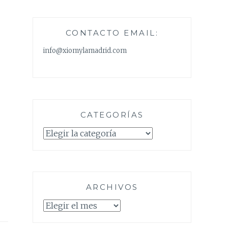
CONTACTO EMAIL:
info@xiomylamadrid.com
CATEGORÍAS
Categorías
ARCHIVOS
Archivos