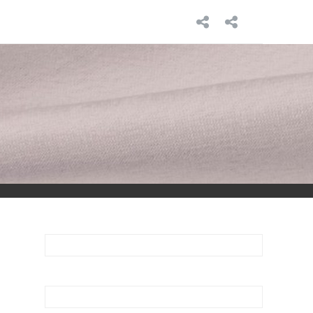
INICIO
SOBRE
MÍ