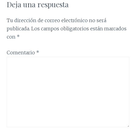
Deja una respuesta
Tu dirección de correo electrónico no será
publicada.
Los campos obligatorios están marcados
con
*
Comentario
*