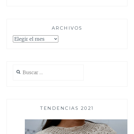
ARCHIVOS
Archivos
Buscar:
TENDENCIAS 2021