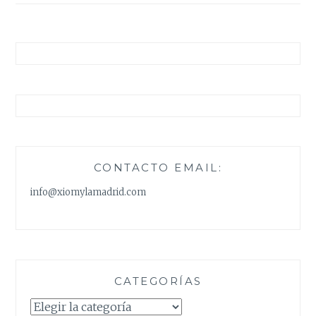
CONTACTO EMAIL:
info@xiomylamadrid.com
CATEGORÍAS
Categorías