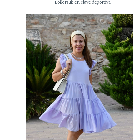
Boilersuit en clave deportiva