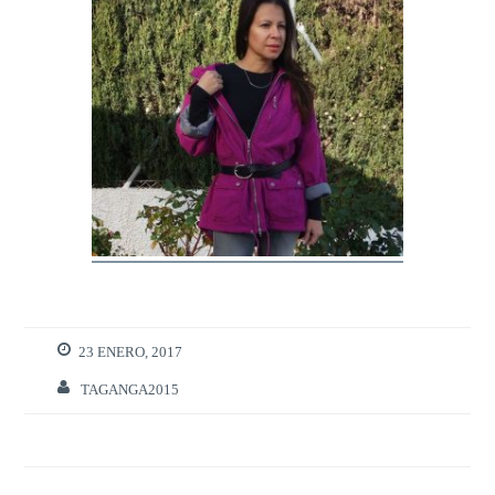
23 ENERO, 2017
TAGANGA2015