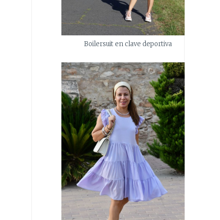
Boilersuit en clave deportiva