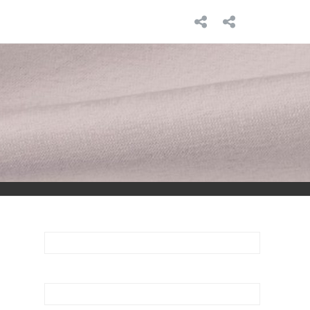
INICIO
SOBRE
MÍ