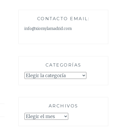
CONTACTO EMAIL:
info@xiomylamadrid.com
CATEGORÍAS
Categorías
ARCHIVOS
Archivos