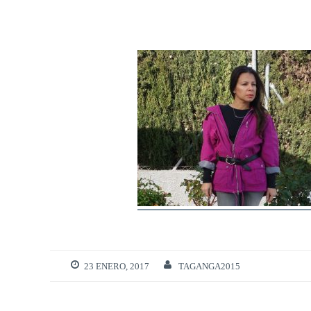
23 ENERO, 2017
TAGANGA2015