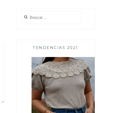
Buscar:
TENDENCIAS 2021