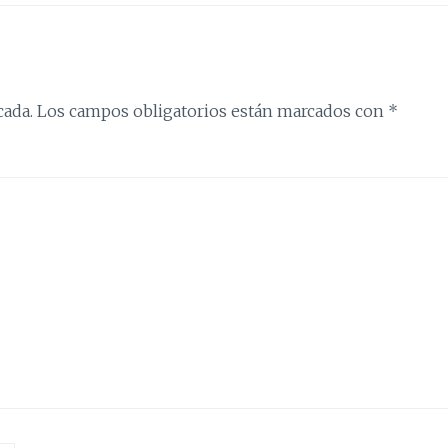
cada.
Los campos obligatorios están marcados con
*