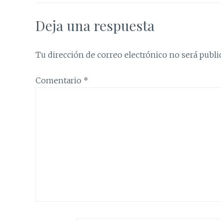
Deja una respuesta
Tu dirección de correo electrónico no será publi
Comentario
*