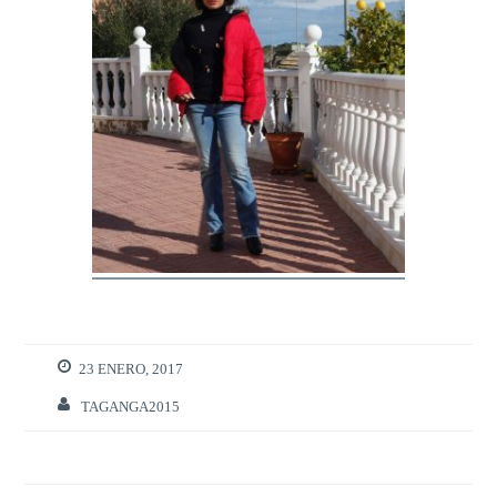
23 ENERO, 2017
TAGANGA2015