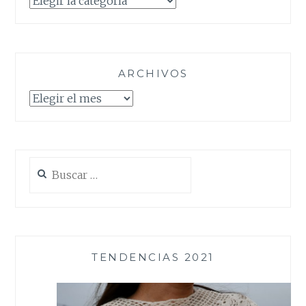
ARCHIVOS
Archivos
Buscar:
TENDENCIAS 2021