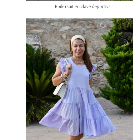
Boilersuit en clave deportiva