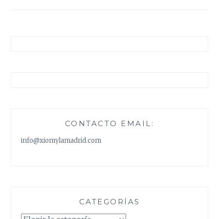
entradas
CONTACTO EMAIL:
info@xiomylamadrid.com
CATEGORÍAS
Categorías