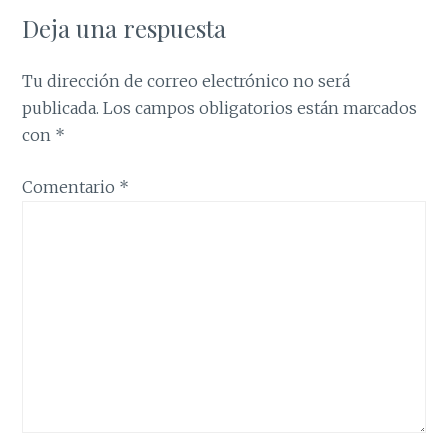
Deja una respuesta
Tu dirección de correo electrónico no será
publicada.
Los campos obligatorios están marcados
con
*
Comentario
*