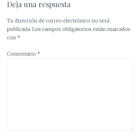
Deja una respuesta
Tu dirección de correo electrónico no será
publicada.
Los campos obligatorios están marcados
con
*
Comentario
*