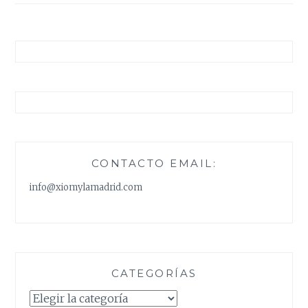
CONTACTO EMAIL:
info@xiomylamadrid.com
CATEGORÍAS
Categorías