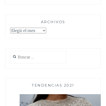
ARCHIVOS
Archivos
Buscar:
TENDENCIAS 2021