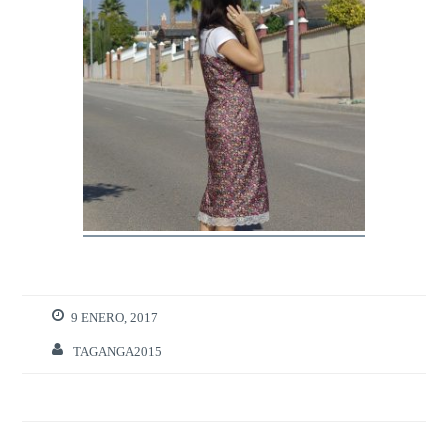
9 ENERO, 2017
TAGANGA2015