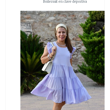
Boilersuit en clave deportiva